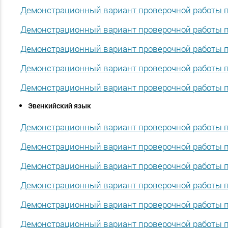
Демонстрационный вариант проверочной работы по
Демонстрационный вариант проверочной работы по
Демонстрационный вариант проверочной работы по
Демонстрационный вариант проверочной работы по
Демонстрационный вариант проверочной работы по
Эвенкийский язык
Демонстрационный вариант проверочной работы по
Демонстрационный вариант проверочной работы по
Демонстрационный вариант проверочной работы по
Демонстрационный вариант проверочной работы по
Демонстрационный вариант проверочной работы по
Демонстрационный вариант проверочной работы по