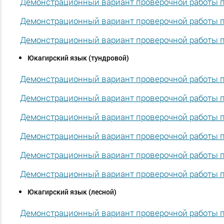
Демонстрационный вариант проверочной работы по
Демонстрационный вариант проверочной работы по
Демонстрационный вариант проверочной работы по
Юкагирский язык (тундровой)
Демонстрационный вариант проверочной работы по
Демонстрационный вариант проверочной работы по
Демонстрационный вариант проверочной работы по
Демонстрационный вариант проверочной работы по
Демонстрационный вариант проверочной работы по
Демонстрационный вариант проверочной работы по
Юкагирский язык (лесной)
Демонстрационный вариант проверочной работы по