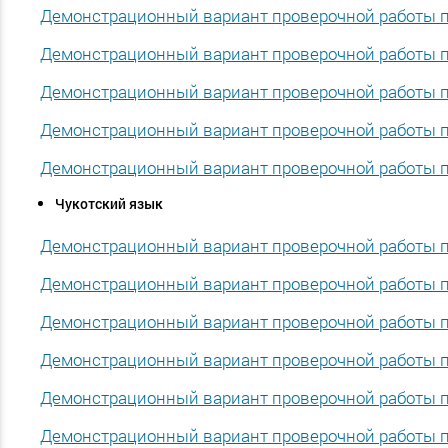
Демонстрационный вариант проверочной работы по
Демонстрационный вариант проверочной работы по
Демонстрационный вариант проверочной работы по
Демонстрационный вариант проверочной работы по
Демонстрационный вариант проверочной работы по
Чукотский язык
Демонстрационный вариант проверочной работы по
Демонстрационный вариант проверочной работы по
Демонстрационный вариант проверочной работы по
Демонстрационный вариант проверочной работы по
Демонстрационный вариант проверочной работы по
Демонстрационный вариант проверочной работы по