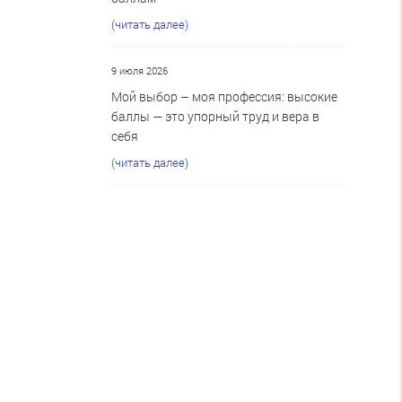
(читать далее)
9 июля 2026
Мой выбор – моя профессия: высокие
баллы — это упорный труд и вера в
себя
(читать далее)