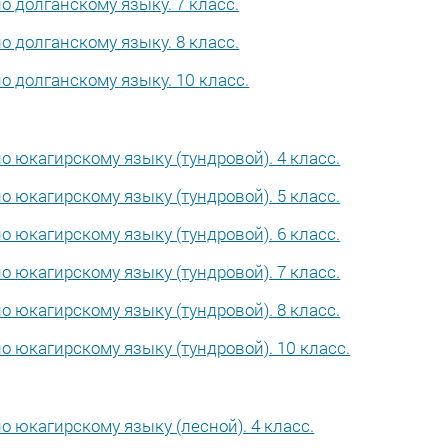
 долганскому языку. 7 класс.
 долганскому языку. 8 класс.
 долганскому языку. 10 класс.
 юкагирскому языку (тундровой). 4 класс.
 юкагирскому языку (тундровой). 5 класс.
 юкагирскому языку (тундровой). 6 класс.
 юкагирскому языку (тундровой). 7 класс.
 юкагирскому языку (тундровой). 8 класс.
 юкагирскому языку (тундровой). 10 класс.
 юкагирскому языку (лесной). 4 класс.