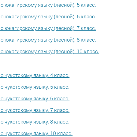
 юкагирскому языку (лесной). 5 класс.
 юкагирскому языку (лесной). 6 класс.
 юкагирскому языку (лесной). 7 класс.
 юкагирскому языку (лесной). 8 класс.
 юкагирскому языку (лесной). 10 класс.
 чукотскому языку. 4 класс.
 чукотскому языку. 5 класс.
 чукотскому языку. 6 класс.
 чукотскому языку. 7 класс.
 чукотскому языку. 8 класс.
 чукотскому языку. 10 класс.