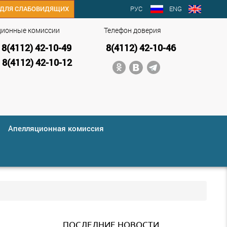
РУС
ENG
ДЛЯ СЛАБОВИДЯЩИХ
ционные комиссии
Телефон доверия
8(4112) 42-10-49
8(4112) 42-10-46
8(4112) 42-10-12
Апелляционная комиссия
ПОСЛЕДНИЕ НОВОСТИ