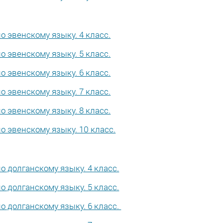
 эвенскому языку. 4 класс.
 эвенскому языку. 5 класс.
 эвенскому языку. 6 класс.
 эвенскому языку. 7 класс.
 эвенскому языку. 8 класс.
 эвенскому языку. 10 класс.
 долганскому языку. 4 класс.
 долганскому языку. 5 класс.
 долганскому языку. 6 класс.