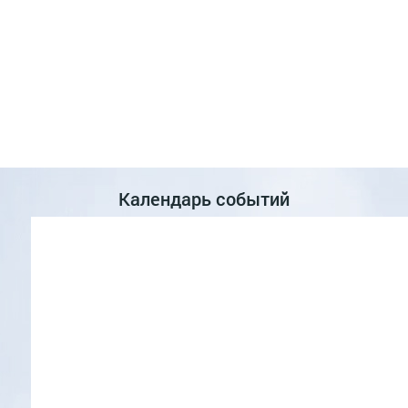
Календарь событий