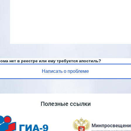
ома нет в реестре или ему требуется апостиль?
Написать о проблеме
Полезные ссылки