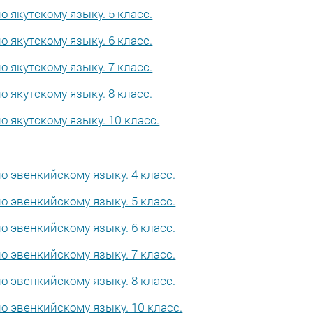
 якутскому языку. 5 класс.
 якутскому языку. 6 класс.
 якутскому языку. 7 класс.
 якутскому языку. 8 класс.
 якутскому языку. 10 класс.
 эвенкийскому языку. 4 класс.
 эвенкийскому языку. 5 класс.
 эвенкийскому языку. 6 класс.
 эвенкийскому языку. 7 класс.
 эвенкийскому языку. 8 класс.
 эвенкийскому языку. 10 класс.