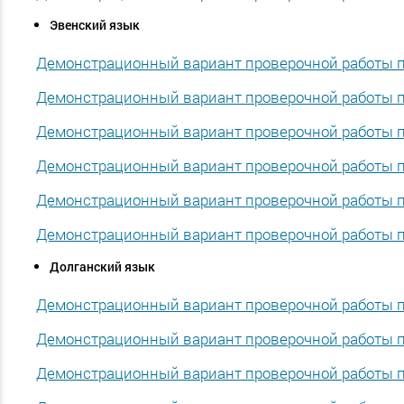
Эвенский язык
Демонстрационный вариант проверочной работы по
Демонстрационный вариант проверочной работы по
Демонстрационный вариант проверочной работы по
Демонстрационный вариант проверочной работы по
Демонстрационный вариант проверочной работы по
Демонстрационный вариант проверочной работы по
Долганский язык
Демонстрационный вариант проверочной работы по
Демонстрационный вариант проверочной работы по
Демонстрационный вариант проверочной работы по