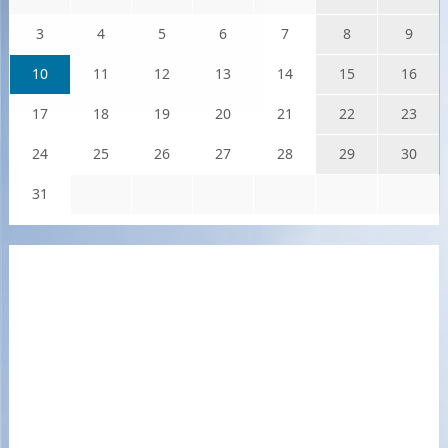
3
4
5
6
7
8
9
10
11
12
13
14
15
16
17
18
19
20
21
22
23
24
25
26
27
28
29
30
31