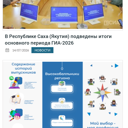
В Республике Саха (Якутия) подведены итоги
основного периода ГИА-2026
14/07/2026
НОВОСТИ