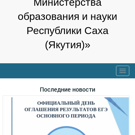
Министерства
образования и науки
Республики Саха
(Якутия)»
trk
Последние новости