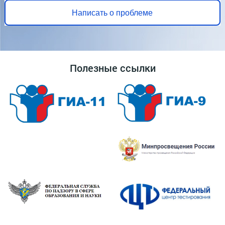
Написать о проблеме
Полезные ссылки