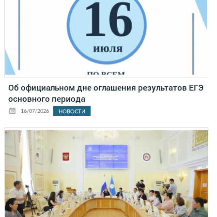
Об официальном дне оглашения результатов ЕГЭ
основного периода
16/07/2026
НОВОСТИ