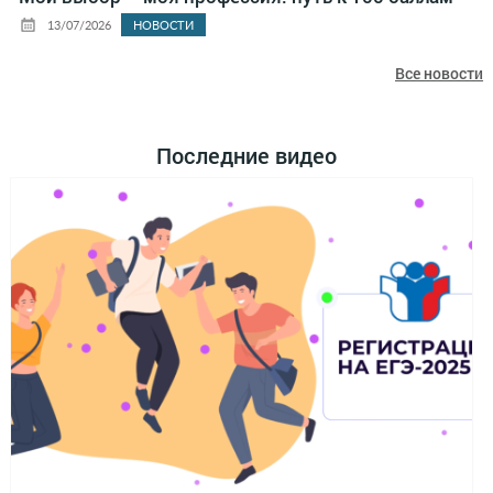
13/07/2026
НОВОСТИ
Все новости
Последние видео