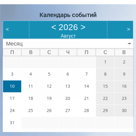
Календарь событий
<
2026
>
<
>
Август
Месяц
П
В
С
Ч
П
С
В
1
2
3
4
5
6
7
8
9
10
11
12
13
14
15
16
17
18
19
20
21
22
23
24
25
26
27
28
29
30
31