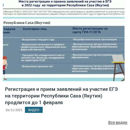
Регистрация и прием заявлений на участие ЕГЭ
на территории Республики Саха (Якутия)
продлится до 1 февраля
26/11/2021
ВИДЕО
Все видео