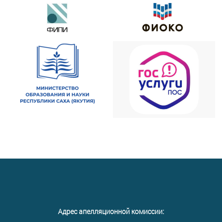
Адрес апелляционной комиссии: