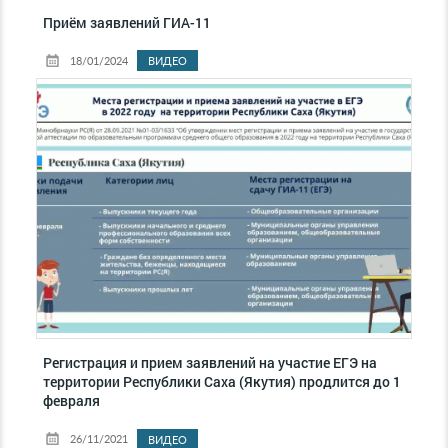
Приём заявлений ГИА-11
18/01/2024
ВИДЕО
Регистрация и прием заявлений на участие ЕГЭ на
территории Республики Саха (Якутия) продлится до 1
февраля
26/11/2021
ВИДЕО