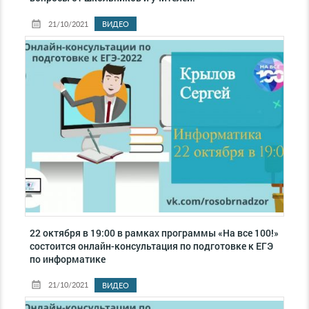
21/10/2021
ВИДЕО
22 октября в 19:00 в рамках программы «На все 100!»
состоится онлайн-консультация по подготовке к ЕГЭ
по информатике
21/10/2021
ВИДЕО