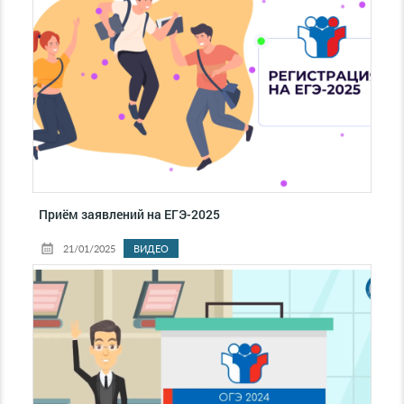
Приём заявлений на ЕГЭ-2025
21/01/2025
ВИДЕО