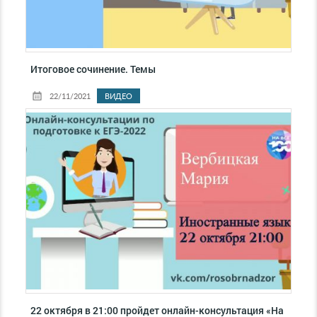
Итоговое сочинение. Темы
22/11/2021
ВИДЕО
22 октября в 21:00 пройдет онлайн-консультация «На