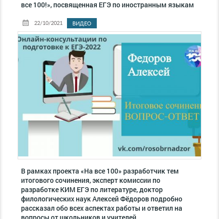
все 100!», посвященная ЕГЭ по иностранным языкам
22/10/2021
ВИДЕО
В рамках проекта «На все 100» разработчик тем
итогового сочинения, эксперт комиссии по
разработке КИМ ЕГЭ по литературе, доктор
филологических наук Алексей Фёдоров подробно
рассказал обо всех аспектах работы и ответил на
вопросы от школьников и учителей.