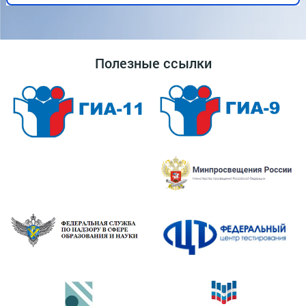
Полезные ссылки