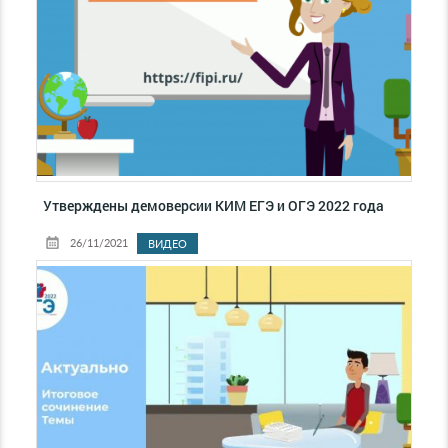
Утверждены демоверсии КИМ ЕГЭ и ОГЭ 2022 года
26/11/2021
ВИДЕО