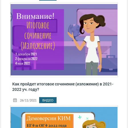
Как пройдет итоговое сочинение (изложение) в 2021-
2022 уч. году?
26/11/2021
ВИДЕО