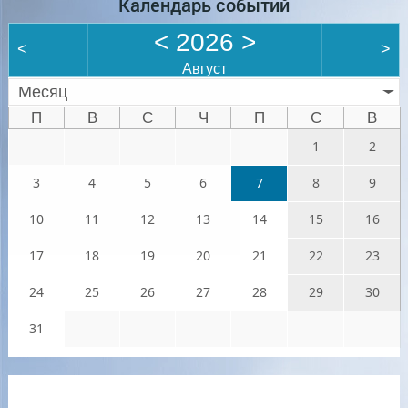
Календарь событий
<
2026
>
<
>
Август
Месяц
П
В
С
Ч
П
С
В
1
2
3
4
5
6
7
8
9
10
11
12
13
14
15
16
17
18
19
20
21
22
23
24
25
26
27
28
29
30
31