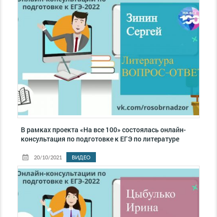
В рамках проекта «На все 100» состоялась онлайн-
консультация по подготовке к ЕГЭ по литературе
20/10/2021
ВИДЕО