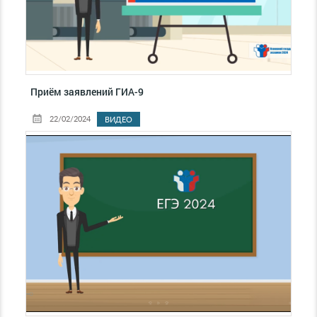
Приём заявлений ГИА-9
22/02/2024
ВИДЕО