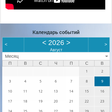
Календарь событий
<
2026
>
<
>
Август
Месяц
П
В
С
Ч
П
С
В
1
2
3
4
5
6
7
8
9
10
11
12
13
14
15
16
17
18
19
20
21
22
23
24
25
26
27
28
29
30