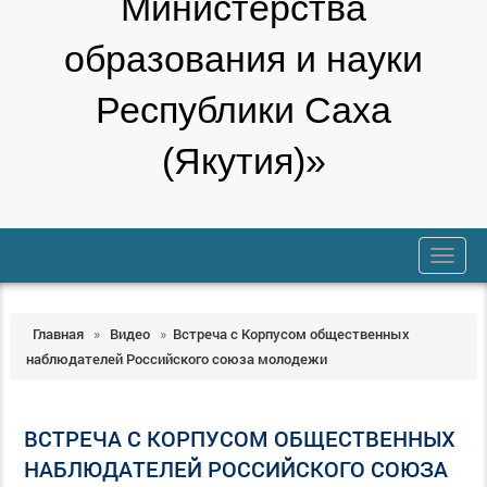
Министерства
образования и науки
Республики Саха
(Якутия)»
trk
Главная
»
Видео
»
Встреча с Корпусом общественных
наблюдателей Российского союза молодежи
ВСТРЕЧА С КОРПУСОМ ОБЩЕСТВЕННЫХ
НАБЛЮДАТЕЛЕЙ РОССИЙСКОГО СОЮЗА