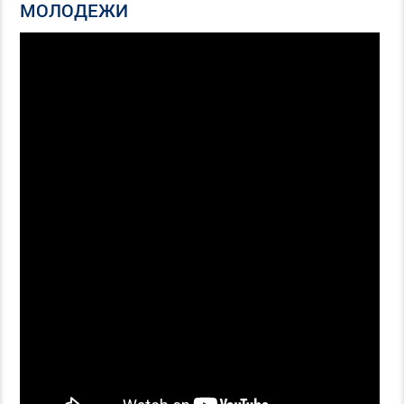
МОЛОДЕЖИ