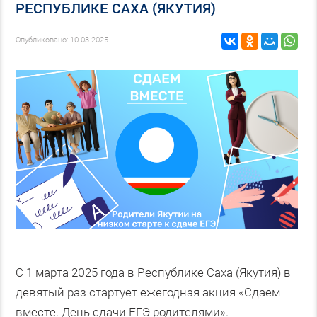
РЕСПУБЛИКЕ САХА (ЯКУТИЯ)
Опубликовано: 10.03.2025
С 1 марта 2025 года в Республике Саха (Якутия) в
девятый раз стартует ежегодная акция «Сдаем
вместе. День сдачи ЕГЭ родителями».