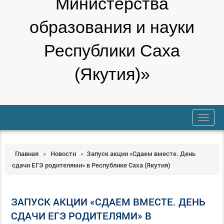
Министерства
образования и науки
Республики Саха
(Якутия)»
trk
Главная
»
Новости
»
Запуск акции «Сдаем вместе. День
сдачи ЕГЭ родителями» в Республике Саха (Якутия)
ЗАПУСК АКЦИИ «СДАЕМ ВМЕСТЕ. ДЕНЬ
СДАЧИ ЕГЭ РОДИТЕЛЯМИ» В