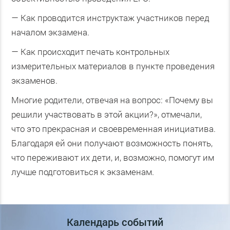
— Как проводится инструктаж участников перед
началом экзамена.
— Как происходит печать контрольных
измерительных материалов в пункте проведения
экзаменов.
Многие родители, отвечая на вопрос: «Почему вы
решили участвовать в этой акции?», отмечали,
что это прекрасная и своевременная инициатива.
Благодаря ей они получают возможность понять,
что переживают их дети, и, возможно, помогут им
лучше подготовиться к экзаменам.
Календарь событий