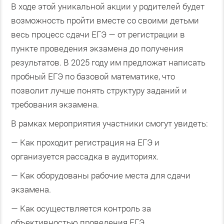
В ходе этой уникальной акции у родителей будет
возможность пройти вместе со своими детьми
весь процесс сдачи ЕГЭ — от регистрации в
пункте проведения экзамена до получения
результатов. В 2025 году им предложат написать
пробный ЕГЭ по базовой математике, что
позволит лучше понять структуру заданий и
требования экзамена.
В рамках мероприятия участники смогут увидеть:
— Как проходит регистрация на ЕГЭ и
организуется рассадка в аудиториях.
— Как оборудованы рабочие места для сдачи
экзамена.
— Как осуществляется контроль за
объективностью проведения ЕГЭ.