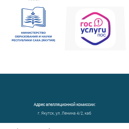
Адрес апелляционной комиссии:
г. Якутск, ул. Ленина 4/2, каб