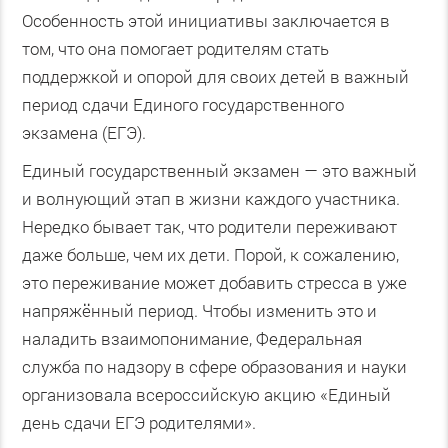
Особенность этой инициативы заключается в
том, что она помогает родителям стать
поддержкой и опорой для своих детей в важный
период сдачи Единого государственного
экзамена (ЕГЭ).
Единый государственный экзамен — это важный
и волнующий этап в жизни каждого участника.
Нередко бывает так, что родители переживают
даже больше, чем их дети. Порой, к сожалению,
это переживание может добавить стресса в уже
напряжённый период. Чтобы изменить это и
наладить взаимопонимание, Федеральная
служба по надзору в сфере образования и науки
организовала всероссийскую акцию «Единый
день сдачи ЕГЭ родителями».