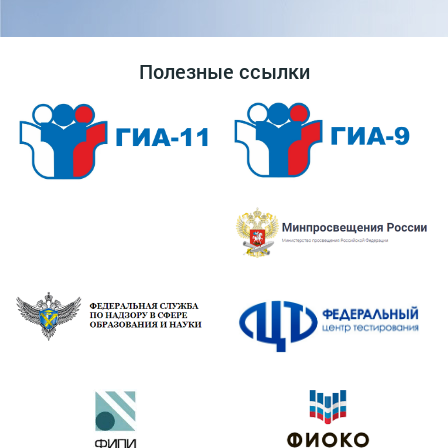
Полезные ссылки