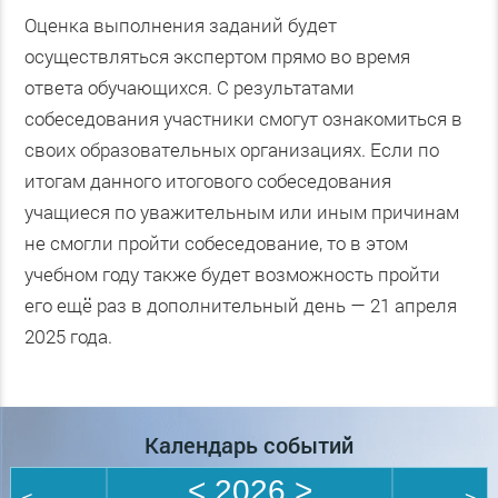
Оценка выполнения заданий будет
осуществляться экспертом прямо во время
ответа обучающихся. С результатами
собеседования участники смогут ознакомиться в
своих образовательных организациях. Если по
итогам данного итогового собеседования
учащиеся по уважительным или иным причинам
не смогли пройти собеседование, то в этом
учебном году также будет возможность пройти
его ещё раз в дополнительный день — 21 апреля
2025 года.
Календарь событий
<
2026
>