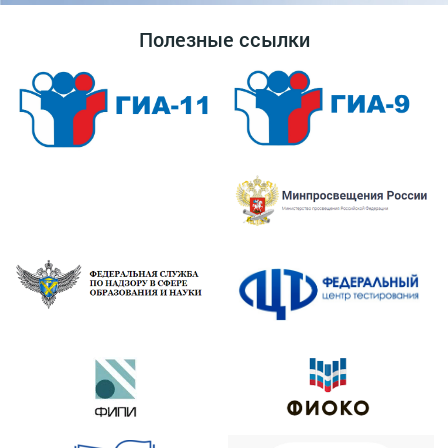
Полезные ссылки