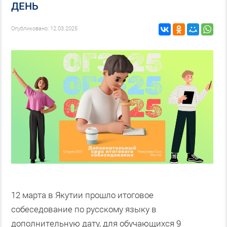
ДЕНЬ
Опубликовано: 12.03.2025
12 марта в Якутии прошло итоговое
собеседование по русскому языку в
дополнительную дату, для обучающихся 9