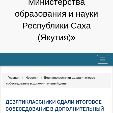
Министерства
образования и науки
Республики Саха
(Якутия)»
trk
Главная
»
Новости
»
Девятиклассники сдали итоговое
собеседование в дополнительный день
ДЕВЯТИКЛАССНИКИ СДАЛИ ИТОГОВОЕ
СОБЕСЕДОВАНИЕ В ДОПОЛНИТЕЛЬНЫЙ