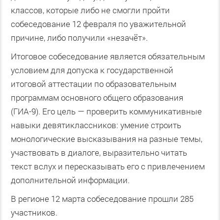
классов, которые либо не смогли пройти
собеседование 12 февраля по уважительной
причине, либо получили «незачёт».
Итоговое собеседование является обязательным
условием для допуска к государственной
итоговой аттестации по образовательным
программам основного общего образования
(ГИА-9). Его цель — проверить коммуникативные
навыки девятиклассников: умение строить
монологические высказывания на разные темы,
участвовать в диалоге, выразительно читать
текст вслух и пересказывать его с привлечением
дополнительной информации.
В регионе 12 марта собеседование прошли 285
участников.