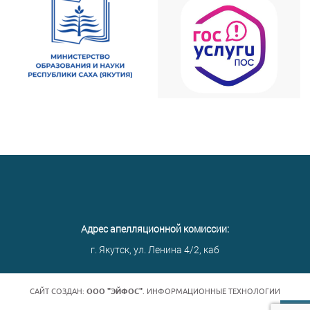
Адрес апелляционной комиссии:
г. Якутск, ул. Ленина 4/2, каб
САЙТ СОЗДАН:
ООО "ЭЙФОС"
. ИНФОРМАЦИОННЫЕ ТЕХНОЛОГИИ