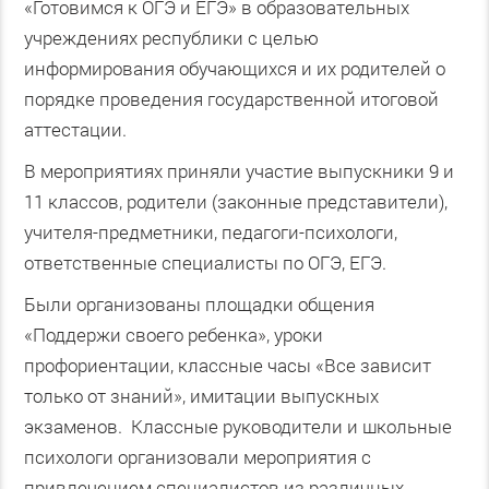
«Готовимся к ОГЭ и ЕГЭ» в образовательных
учреждениях республики с целью
информирования обучающихся и их родителей о
порядке проведения государственной итоговой
аттестации.
В мероприятиях приняли участие выпускники 9 и
11 классов, родители (законные представители),
учителя-предметники, педагоги-психологи,
ответственные специалисты по ОГЭ, ЕГЭ.
Были организованы площадки общения
«Поддержи своего ребенка», уроки
профориентации, классные часы «Все зависит
только от знаний», имитации выпускных
экзаменов. Классные руководители и школьные
психологи организовали мероприятия с
привлечением специалистов из различных