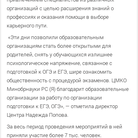
организаций с целью расширения знаний о
профессиях и оказания помощи в выборе
карьерного пути.
«Эти дни позволили образовательным
организациям стать более открытыми для
родителей, снять у обучающихся излишнее
психологическое напряжение, связанное с
подготовкой к ОГЭ и ЕГЭ, шире ознакомить
общественность с процедурой экзаменов. ЦМКО
Минобрнауки РС (Я) благодарит образовательные
организации за работу по организации
подготовки к ЕГЭ, ОГЭ», — отметила директор
Центра Надежда Попова.
За весь период проведения мероприятий в ней
приняли участие более 7 тыс. человек.