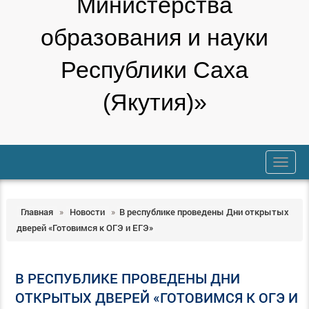
Министерства
образования и науки
Республики Саха
(Якутия)»
trk
Главная
»
Новости
»
В республике проведены Дни открытых
дверей «Готовимся к ОГЭ и ЕГЭ»
В РЕСПУБЛИКЕ ПРОВЕДЕНЫ ДНИ
ОТКРЫТЫХ ДВЕРЕЙ «ГОТОВИМСЯ К ОГЭ И