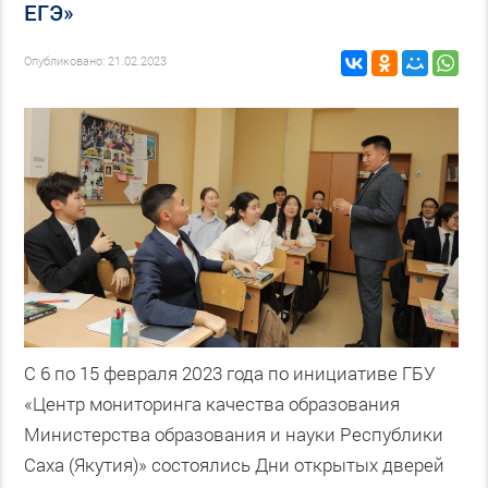
ЕГЭ»
Опубликовано: 21.02.2023
С 6 по 15 февраля 2023 года по инициативе ГБУ
«Центр мониторинга качества образования
Министерства образования и науки Республики
Саха (Якутия)» состоялись Дни открытых дверей