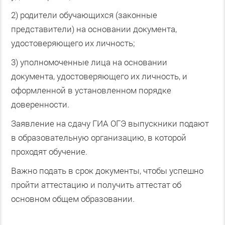
2) родители обучающихся (законные
представители) на основании документа,
удостоверяющего их личность;
3) уполномоченные лица на основании
документа, удостоверяющего их личность, и
оформленной в установленном порядке
доверенности.
Заявление на сдачу ГИА ОГЭ выпускники подают
в образовательную организацию, в которой
проходят обучение.
Важно подать в срок документы, чтобы успешно
пройти аттестацию и получить аттестат об
основном общем образовании.