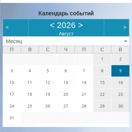
Календарь событий
<
2026
>
<
>
Август
Месяц
П
В
С
Ч
П
С
В
1
2
3
4
5
6
7
8
9
10
11
12
13
14
15
16
17
18
19
20
21
22
23
24
25
26
27
28
29
30
31