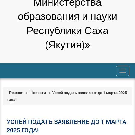
Министерства
образования и науки
Республики Саха
(Якутия)»
trk
Главная
»
Новости
»
Успей подать заявление до 1 марта 2025
года!
УСПЕЙ ПОДАТЬ ЗАЯВЛЕНИЕ ДО 1 МАРТА
2025 ГОДА!