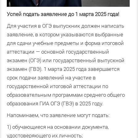
Успей подать заявление до 1 марта 2025 года!
Для участия в ОГЭ выпускник должен написать
заявление, в котором указываются выбранные
для сдачи учебные предметы и форма итоговой
аттестации — основной государственный
экзамен (ОГЭ) или государственный выпускной
экзамен (ГВЭ). 1 марта 2025 года завершается
срок подачи заявлений на участие в
государственной итоговой аттестации по
образовательным программам среднего общего
образования ГИА ОГЭ (ГВЭ) в 2025 году.
Напоминаем, что заявление могут подать:
1) обучающиеся на основании документа,
удостоверяющего их личность;