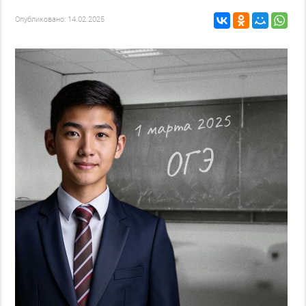
Опубликовано: 14.02.2025