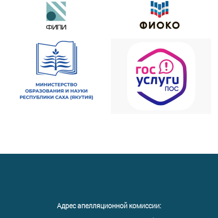
Адрес апелляционной комиссии: