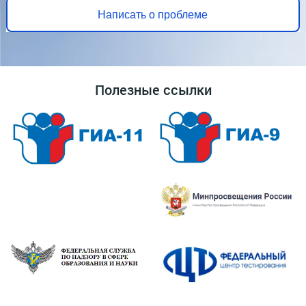
Написать о проблеме
Полезные ссылки