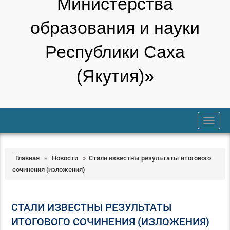
Министерства
образования и науки
Республики Саха
(Якутия)»
trk
Главная
»
Новости
»
Стали известны результаты итогового
сочинения (изложения)
СТАЛИ ИЗВЕСТНЫ РЕЗУЛЬТАТЫ
ИТОГОВОГО СОЧИНЕНИЯ (ИЗЛОЖЕНИЯ)