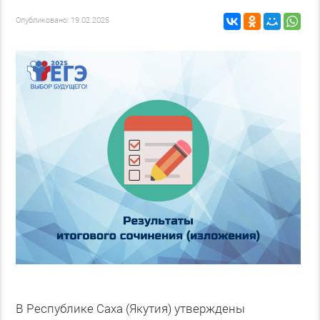
Опубликовано: 19.02.2025
В Республике Саха (Якутия) утверждены