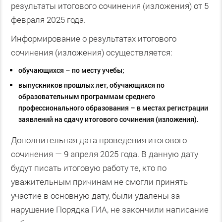
результаты итогового сочинения (изложения) от 5
февраля 2025 года.
Информирование о результатах итогового
сочинения (изложения) осуществляется:
обучающихся – по месту учебы;
выпускников прошлых лет, обучающихся по
образовательным программам среднего
профессионального образования – в местах регистрации
заявлений на сдачу итогового сочинения (изложения).
Дополнительная дата проведения итогового
сочинения — 9 апреля 2025 года. В данную дату
будут писать итоговую работу те, кто по
уважительным причинам не смогли принять
участие в основную дату, были удалены за
нарушение Порядка ГИА, не закончили написание