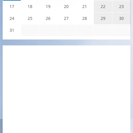
17
18
19
20
21
22
23
24
25
26
27
28
29
30
31