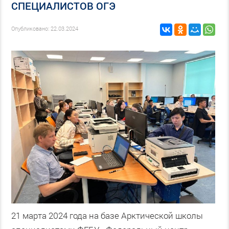
СПЕЦИАЛИСТОВ ОГЭ
Опубликовано: 22.03.2024
21 марта 2024 года на базе Арктической школы