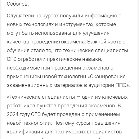
Соболев.
Слушатели на курсах получили информацию о
новых технологиях и инструментах, которые
могут быть использованы для улучшения
качества проведения экзамена. Важной частью
обучения стало то, что технические специалисты
ОГЭ отработали практические навыки,
необходимые при проведении экзаменов с
применением новой технологии «Сканирование
экзаменационных материалов в аудитории ППЭ».
«Технические специалисты — одни из ключевых
работников пунктов проведения экзаменов. В
2024 году ОГЭ будет проведен с применением
новой технологии. Поэтому курсы повышения
квалификации для технических специалистов