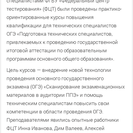
специалистами ФГБУ «Федеральный центр
тестирования» (ФЦТ) были проведены практико-
ориентированные курсы повышения
квалификации для технических специалистов
ОГЭ «Подготовка технических специалистов,
привлекаемых к проведению государственной
итоговой аттестации по образовательным
программам основного общего образования».
Цель курсов — внедрение новой технологии
проведения основного государственного
экзамена (ОГЭ) «Сканирование экзаменационных
материалов в аудитории ППЭ» и помощь
техническим специалистам повысить свои
компетенции в области проведения ОГЭ.
Преподавателями явились опытные работники
ФЦТ Инна Иванова, Дим Валеев, Алексей