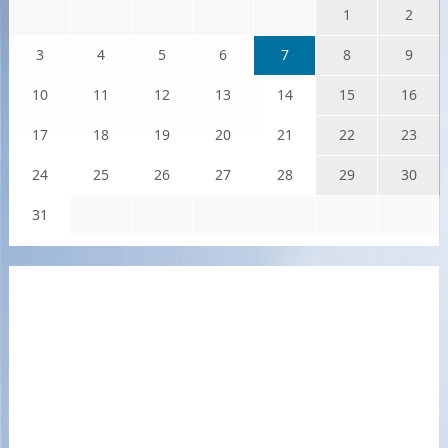
1
2
3
4
5
6
7
8
9
10
11
12
13
14
15
16
17
18
19
20
21
22
23
24
25
26
27
28
29
30
31