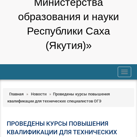
Министерства
образования и науки
Республики Саха
(Якутия)»
trk
Главная
»
Новости
»
Проведены курсы повышения
квалификации для технических специалистов ОГЭ
ПРОВЕДЕНЫ КУРСЫ ПОВЫШЕНИЯ
КВАЛИФИКАЦИИ ДЛЯ ТЕХНИЧЕСКИХ