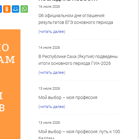
16 июля 2026
Об официальном дне оглашения
результатов ЕГЭ основного периода
(читать далее)
14 июля 2026
В Республике Саха (Якутия) подведены
итоги основного периода ГИА-2026
(читать далее)
13 июля 2026
Мой выбор – моя профессия
(читать далее)
13 июля 2026
Мой выбор – моя профессия: путь к 100
баллам