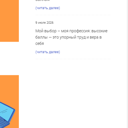
(читать далее)
9 июля 2026
Мой выбор – моя профессия: высокие
баллы — это упорный труд и вера в
себя
(читать далее)