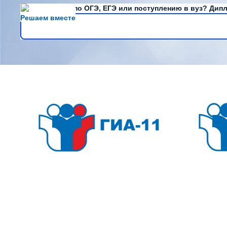
Есть вопросы по ОГЭ, ЕГЭ или поступлению в вуз? Дипл
Решаем вместе