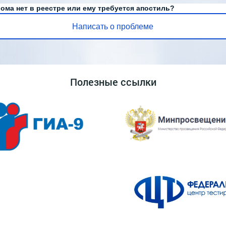
ома нет в реестре или ему требуется апостиль?
Написать о проблеме
Полезные ссылки