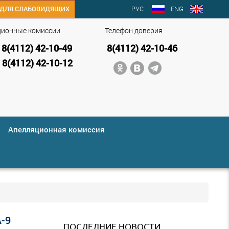
РУС
ENG
ДЛЯ СЛАБОВИДЯЩИХ
ционные комиссии
Телефон доверия
8(4112) 42-10-49
8(4112) 42-10-46
8(4112) 42-10-12
Апелляционная комиссия
-9
ПОСЛЕДНИЕ НОВОСТИ