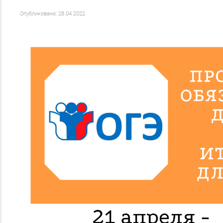
Опубликовано: 28.04.2022