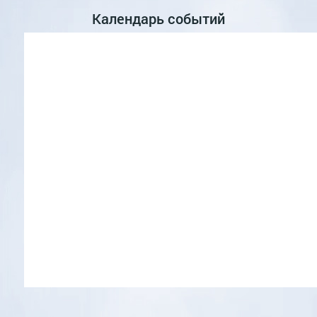
Календарь событий