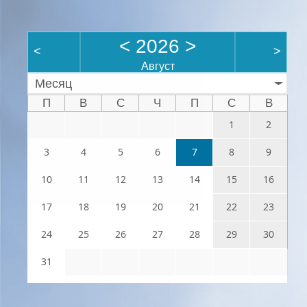
<
2026
>
<
>
Август
Месяц
П
В
С
Ч
П
С
В
1
2
3
4
5
6
7
8
9
10
11
12
13
14
15
16
17
18
19
20
21
22
23
24
25
26
27
28
29
30
31