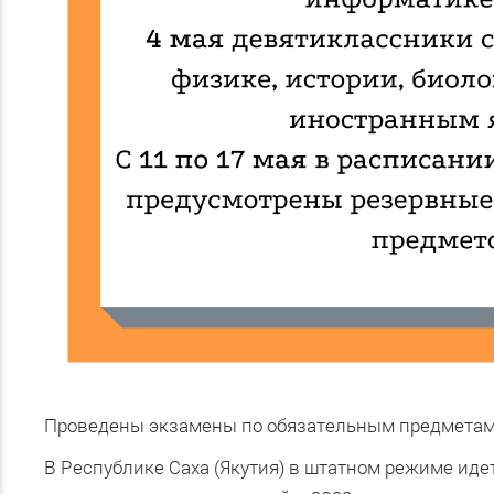
Проведены экзамены по обязательным предметам 
В Республике Саха (Якутия) в штатном режиме иде