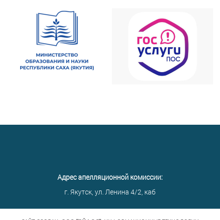
Адрес апелляционной комиссии:
г. Якутск, ул. Ленина 4/2, каб