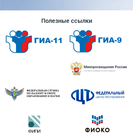
Полезные ссылки