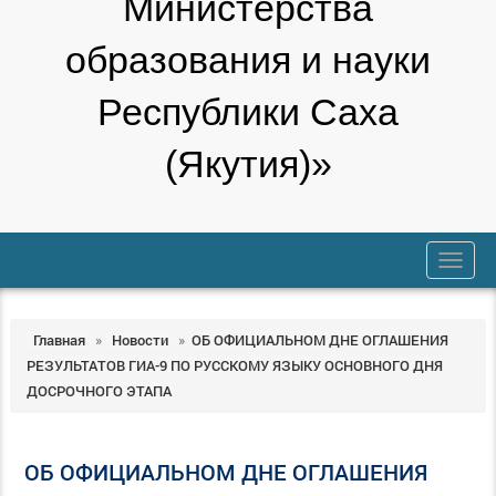
Министерства
образования и науки
Республики Саха
(Якутия)»
trk
Главная
»
Новости
»
ОБ ОФИЦИАЛЬНОМ ДНЕ ОГЛАШЕНИЯ
РЕЗУЛЬТАТОВ ГИА-9 ПО РУССКОМУ ЯЗЫКУ ОСНОВНОГО ДНЯ
ДОСРОЧНОГО ЭТАПА
ОБ ОФИЦИАЛЬНОМ ДНЕ ОГЛАШЕНИЯ