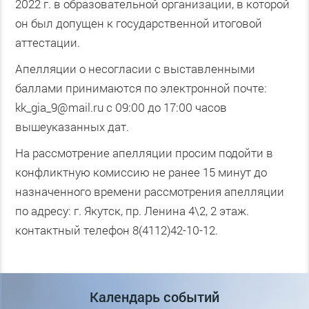
2022 г. в образовательной организации, в которой
он был допущен к государственной итоговой
аттестации.
Апелляции о несогласии с выставленными
баллами принимаются по электронной почте:
kk_gia_9@mail.ru с 09:00 до 17:00 часов
вышеуказанных дат.
На рассмотрение апелляции просим подойти в
конфликтную комиссию не ранее 15 минут до
назначенного времени рассмотрения апелляции
по адресу: г. Якутск, пр. Ленина 4\2, 2 этаж.
контактный телефон 8(4112)42-10-12.
Календарь событий