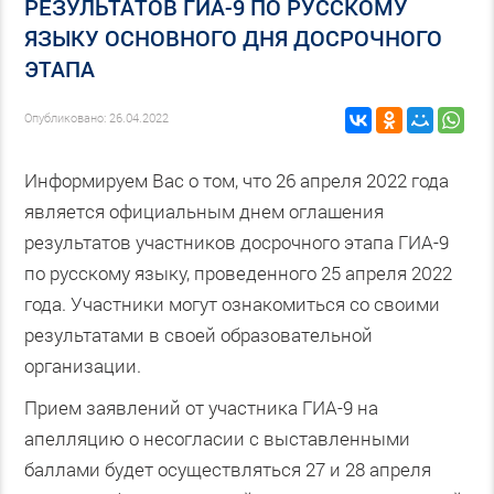
РЕЗУЛЬТАТОВ ГИА-9 ПО РУССКОМУ
ЯЗЫКУ ОСНОВНОГО ДНЯ ДОСРОЧНОГО
ЭТАПА
Опубликовано: 26.04.2022
Информируем Вас о том, что 26 апреля 2022 года
является официальным днем оглашения
результатов участников досрочного этапа ГИА-9
по русскому языку, проведенного 25 апреля 2022
года. Участники могут ознакомиться со своими
результатами в своей образовательной
организации.
Прием заявлений от участника ГИА-9 на
апелляцию о несогласии с выставленными
баллами будет осуществляться 27 и 28 апреля