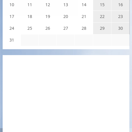
10
11
12
13
14
15
16
17
18
19
20
21
22
23
24
25
26
27
28
29
30
31