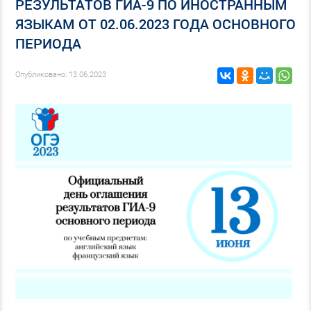
РЕЗУЛЬТАТОВ ГИА-9 ПО ИНОСТРАННЫМ
ЯЗЫКАМ ОТ 02.06.2023 ГОДА ОСНОВНОГО
ПЕРИОДА
Опубликовано: 13.06.2023