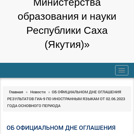
Министерства
образования и науки
Республики Саха
(Якутия)»
trk
Главная
»
Новости
»
ОБ ОФИЦИАЛЬНОМ ДНЕ ОГЛАШЕНИЯ
РЕЗУЛЬТАТОВ ГИА-9 ПО ИНОСТРАННЫМ ЯЗЫКАМ ОТ 02.06.2023
ГОДА ОСНОВНОГО ПЕРИОДА
ОБ ОФИЦИАЛЬНОМ ДНЕ ОГЛАШЕНИЯ