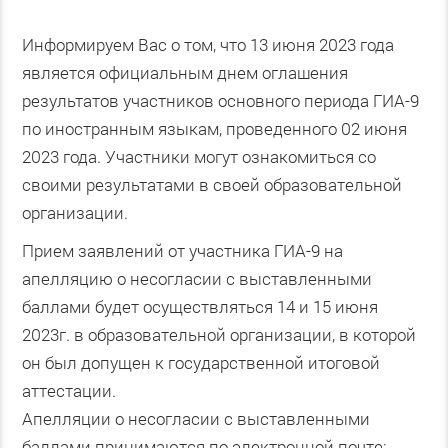
Информируем Вас о том, что 13 июня 2023 года
является официальным днем оглашения
результатов участников основного периода ГИА-9
по иностранным языкам, проведенного 02 июня
2023 года. Участники могут ознакомиться со
своими результатами в своей образовательной
организации.
Прием заявлений от участника ГИА-9 на
апелляцию о несогласии с выставленными
баллами будет осуществляться 14 и 15 июня
2023г. в образовательной организации, в которой
он был допущен к государственной итоговой
аттестации.
Апелляции о несогласии с выставленными
баллами принимаются по электронной почте: