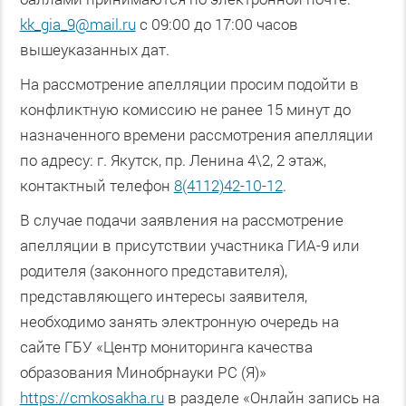
kk_gia_9@mail.ru
с 09:00 до 17:00 часов
вышеуказанных дат.
На рассмотрение апелляции просим подойти в
конфликтную комиссию не ранее 15 минут до
назначенного времени рассмотрения апелляции
по адресу: г. Якутск, пр. Ленина 4\2, 2 этаж,
контактный телефон
8(4112)42-10-12
.
В случае подачи заявления на рассмотрение
апелляции в присутствии участника ГИА-9 или
родителя (законного представителя),
представляющего интересы заявителя,
необходимо занять электронную очередь на
сайте ГБУ «Центр мониторинга качества
образования Минобрнауки РС (Я)»
https://cmkosakha.ru
в разделе «Онлайн запись на