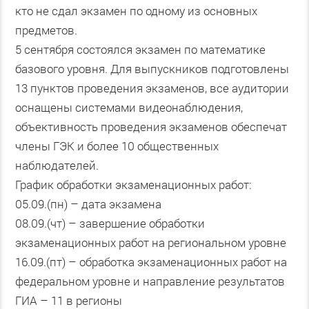
кто не сдал экзамен по одному из основных
предметов.
5 сентября состоялся экзамен по математике
базового уровня. Для выпускников подготовлены
13 пунктов проведения экзаменов, все аудитории
оснащены системами видеонаблюдения,
объективность проведения экзаменов обеспечат
члены ГЭК и более 10 общественных
наблюдателей.
График обработки экзаменационных работ:
05.09.(пн) – дата экзамена
08.09.(чт) – завершение обработки
экзаменационных работ на региональном уровне
16.09.(пт) – обработка экзаменационных работ на
федеральном уровне и направление результатов
ГИА – 11 в регионы