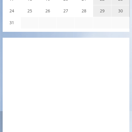
24
25
26
27
28
29
30
31