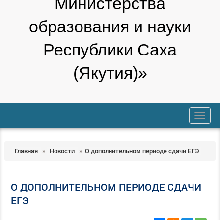
Министерства
образования и науки
Республики Саха
(Якутия)»
trk
Главная
»
Новости
»
О дополнительном периоде сдачи ЕГЭ
О ДОПОЛНИТЕЛЬНОМ ПЕРИОДЕ СДАЧИ
ЕГЭ