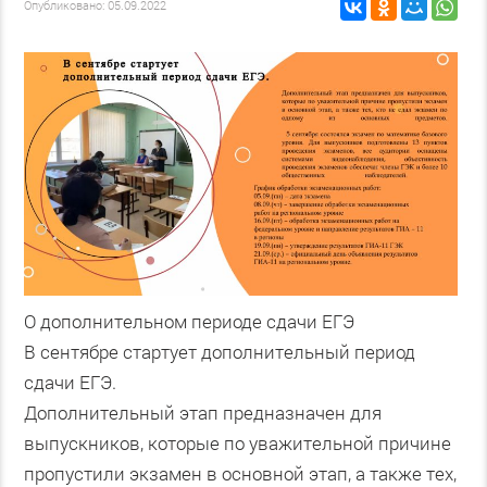
Опубликовано: 05.09.2022
О дополнительном периоде сдачи ЕГЭ
В сентябре стартует дополнительный период
сдачи ЕГЭ.
Дополнительный этап предназначен для
выпускников, которые по уважительной причине
пропустили экзамен в основной этап, а также тех,