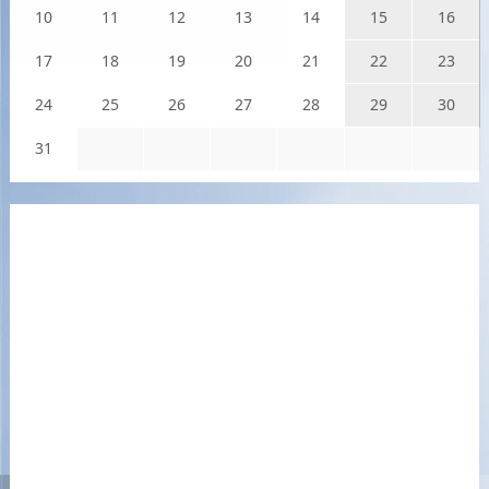
10
11
12
13
14
15
16
17
18
19
20
21
22
23
24
25
26
27
28
29
30
31