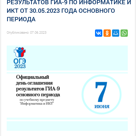
РЕЗУЛЬТАТОВ ГИА-9 ПО ИНФОРМАТИКЕ И
ИКТ ОТ 30.05.2023 ГОДА ОСНОВНОГО
ПЕРИОДА
Опубликовано: 07.06.2023