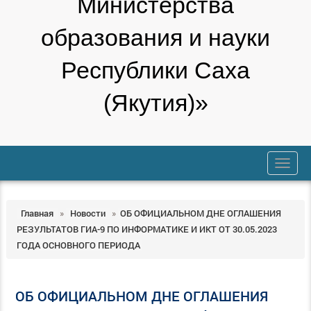
Министерства
образования и науки
Республики Саха
(Якутия)»
trk
Главная
»
Новости
»
ОБ ОФИЦИАЛЬНОМ ДНЕ ОГЛАШЕНИЯ
РЕЗУЛЬТАТОВ ГИА-9 ПО ИНФОРМАТИКЕ И ИКТ ОТ 30.05.2023
ГОДА ОСНОВНОГО ПЕРИОДА
ОБ ОФИЦИАЛЬНОМ ДНЕ ОГЛАШЕНИЯ