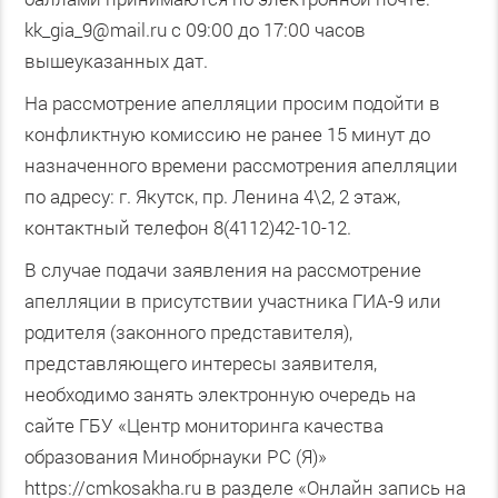
kk_gia_9@mail.ru с 09:00 до 17:00 часов
вышеуказанных дат.
На рассмотрение апелляции просим подойти в
конфликтную комиссию не ранее 15 минут до
назначенного времени рассмотрения апелляции
по адресу: г. Якутск, пр. Ленина 4\2, 2 этаж,
контактный телефон 8(4112)42-10-12.
В случае подачи заявления на рассмотрение
апелляции в присутствии участника ГИА-9 или
родителя (законного представителя),
представляющего интересы заявителя,
необходимо занять электронную очередь на
сайте ГБУ «Центр мониторинга качества
образования Минобрнауки РС (Я)»
https://cmkosakha.ru в разделе «Онлайн запись на