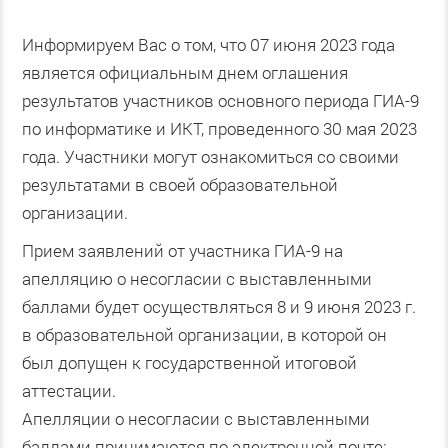
Информируем Вас о том, что 07 июня 2023 года
является официальным днем оглашения
результатов участников основного периода ГИА-9
по информатике и ИКТ, проведенного 30 мая 2023
года. Участники могут ознакомиться со своими
результатами в своей образовательной
организации.
Прием заявлений от участника ГИА-9 на
апелляцию о несогласии с выставленными
баллами будет осуществляться 8 и 9 июня 2023 г.
в образовательной организации, в которой он
был допущен к государственной итоговой
аттестации.
Апелляции о несогласии с выставленными
баллами принимаются по электронной почте: