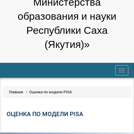
Министерства
образования и науки
Республики Саха
(Якутия)»
trk
Главная
»
Оценка по модели PISA
ОЦЕНКА ПО МОДЕЛИ PISA