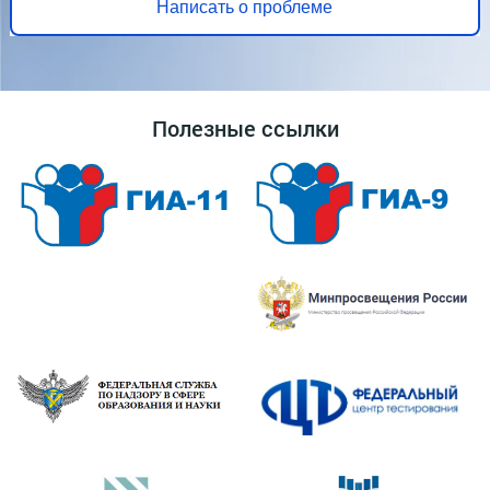
Написать о проблеме
Полезные ссылки