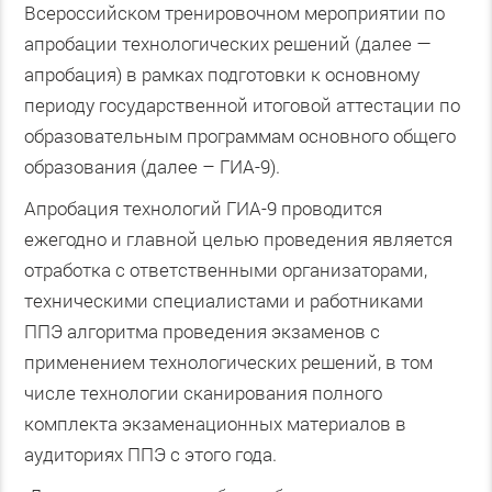
Всероссийском тренировочном мероприятии по
апробации технологических решений (далее —
апробация) в рамках подготовки к основному
периоду государственной итоговой аттестации по
образовательным программам основного общего
образования (далее – ГИА-9).
Апробация технологий ГИА-9 проводится
ежегодно и главной целью проведения является
отработка с ответственными организаторами,
техническими специалистами и работниками
ППЭ алгоритма проведения экзаменов с
применением технологических решений, в том
числе технологии сканирования полного
комплекта экзаменационных материалов в
аудиториях ППЭ с этого года.