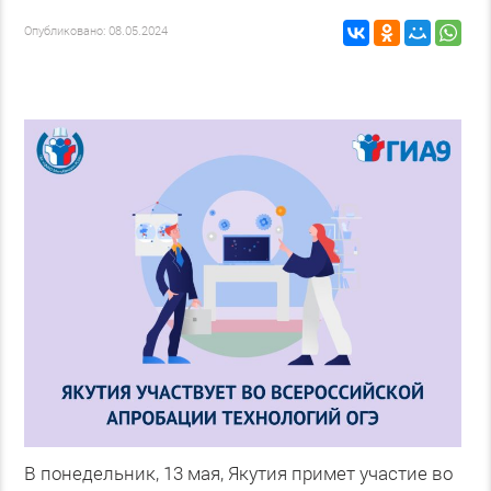
Опубликовано: 08.05.2024
В понедельник, 13 мая, Якутия примет участие во