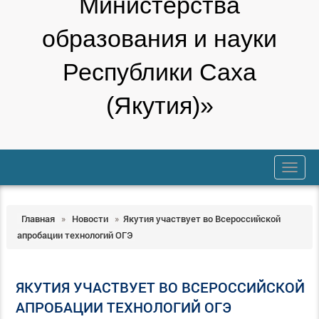
Министерства
образования и науки
Республики Саха
(Якутия)»
trk
Главная
»
Новости
»
Якутия участвует во Всероссийской
апробации технологий ОГЭ
ЯКУТИЯ УЧАСТВУЕТ ВО ВСЕРОССИЙСКОЙ
АПРОБАЦИИ ТЕХНОЛОГИЙ ОГЭ