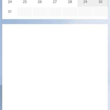
24
25
26
27
28
29
30
31