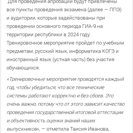
Для проведения апробации будут привлечены
все пункты проведения экзамена (далее — ППЭ)
и аудитории, которые задействованы при
проведении основного периода ГИА-9 на
территории республики в 2024 году.
Тренировочное мероприятие пройдет по учебным
предметам: русский язык, информатика КОГЭ и
иностранный язык (устная часть) без участия
обучающихся.
«Тренировочные мероприятия проводятся каждый
год, чтобы убедиться, что все технические
системы работают корректно и без сбоев. Это
очень важно, потому что от этого зависит качество
проведения государственной итоговой аттестации
и объективность оценки знаний наших
выпускников
», — отметила Таисия Иванова,