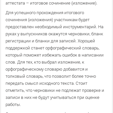
аттестата – итоговое сочинение (изложение).
Для успешного прохождения итогового
сочинения (изложения) участникам будет
предоставлен необходимый инструментарий. На
руках у выпускников окажутся черновики, бланк
регистрации и бланки для записей. Хорошей
поддержкой станет орфографический словарь,
который поможет избежать ошибок в написании
слов. Для тех, кто выбрал изложение, к
орфографическому словарю добавится и
толковый словарь, что позволит более точно
передать смысл исходного текста. Стоит
отметить, что черновики не подлежат проверке и
записи в них не будут учитываться при оценке
работы.