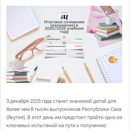
3 декабря 2025 года станет значимой датой для
более чем 8 тысяч выпускников Республики Саха
(Якутия). В этот день им предстоит пройти одно из
ключевых испытаний на пути к получению