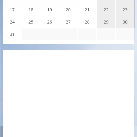
17
18
19
20
21
22
23
24
25
26
27
28
29
30
31