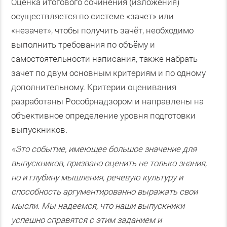
Оценка итогового сочинения (изложения)
осуществляется по системе «зачет» или
«незачет», чтобы получить зачёт, необходимо
выполнить требования по объёму и
самостоятельности написания, также набрать
зачет по двум основным критериям и по одному
дополнительному. Критерии оценивания
разработаны Рособрнадзором и направлены на
объективное определение уровня подготовки
выпускников.
«Это событие, имеющее большое значение для
выпускников, призвано оценить не только знания,
но и глубину мышления, речевую культуру и
способность аргументированно выражать свои
мысли. Мы надеемся, что наши выпускники
успешно справятся с этим заданием и