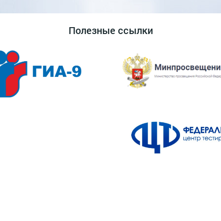
Полезные ссылки