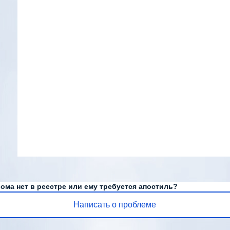
ома нет в реестре или ему требуется апостиль?
Написать о проблеме