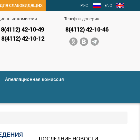
РУС
ENG
ДЛЯ СЛАБОВИДЯЩИХ
ционные комиссии
Телефон доверия
8(4112) 42-10-49
8(4112) 42-10-46
8(4112) 42-10-12
Апелляционная комиссия
ЕДЕНИЯ
ПОСЛЕДНИЕ НОВОСТИ