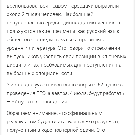
воспользоваться правом пересдачи выразили
около 2 тысяч человек. Наибольшей
популярностью среди одиннадцатиклассников
пользуются такие предметы, как русский язык,
обществознание, математика профильного
уровня и литература. Это говорит о стремлении
выпускников укрепить свои позиции в ключевых
дисциплинах, необходимых для поступления на
выбранные специальности.
3 июля для участников было открыто 62 пунктов
проведения ЕГЭ, а завтра, 4 июля, будут работать
– 67 пунктов проведения.
Обращаем внимание, что официальным
результатом будет считаться только результат,
полученный в ходе повторной сдачи. Это