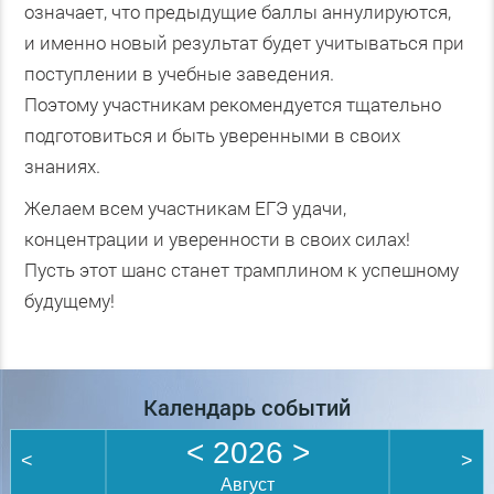
означает, что предыдущие баллы аннулируются,
и именно новый результат будет учитываться при
поступлении в учебные заведения.
Поэтому участникам рекомендуется тщательно
подготовиться и быть уверенными в своих
знаниях.
Желаем всем участникам ЕГЭ удачи,
концентрации и уверенности в своих силах!
Пусть этот шанс станет трамплином к успешному
будущему!
Календарь событий
<
2026
>
<
>
Август