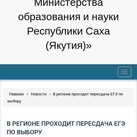
Министерства
образования и науки
Республики Саха
(Якутия)»
trk
Главная
»
Новости
»
В регионе проходит пересдача ЕГЭ по
выбору
В РЕГИОНЕ ПРОХОДИТ ПЕРЕСДАЧА ЕГЭ
ПО ВЫБОРУ