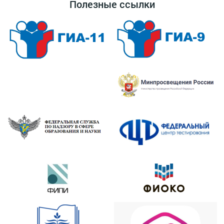
Полезные ссылки