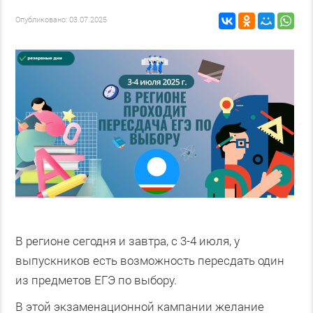
Опубликовано: 03.07.2025
В регионе сегодня и завтра, с 3-4 июля, у
выпускников есть возможность пересдать один
из предметов ЕГЭ по выбору.
В этой экзаменационной кампании желание