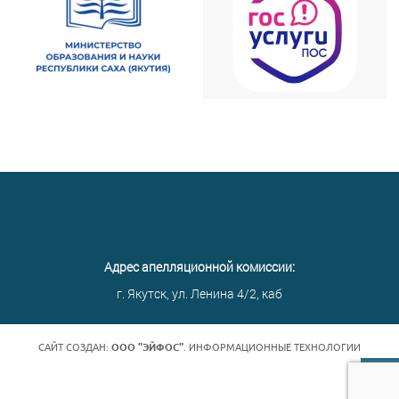
Адрес апелляционной комиссии:
г. Якутск, ул. Ленина 4/2, каб
САЙТ СОЗДАН:
ООО "ЭЙФОС"
. ИНФОРМАЦИОННЫЕ ТЕХНОЛОГИИ