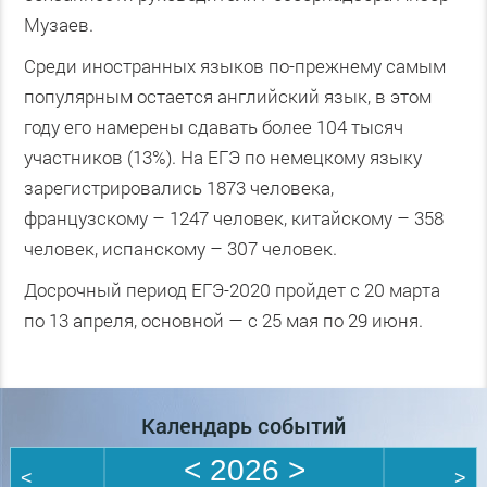
Музаев.
Среди иностранных языков по-прежнему самым
популярным остается английский язык, в этом
году его намерены сдавать более 104 тысяч
участников (13%). На ЕГЭ по немецкому языку
зарегистрировались 1873 человека,
французскому – 1247 человек, китайскому – 358
человек, испанскому – 307 человек.
Досрочный период ЕГЭ-2020 пройдет с 20 марта
по 13 апреля, основной — с 25 мая по 29 июня.
Календарь событий
<
2026
>
<
>