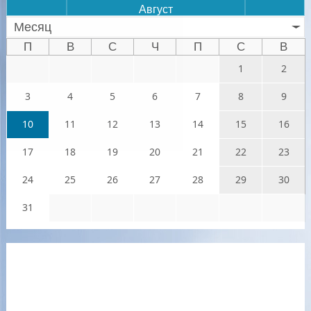
Август
Месяц
П
В
С
Ч
П
С
В
1
2
3
4
5
6
7
8
9
10
11
12
13
14
15
16
17
18
19
20
21
22
23
24
25
26
27
28
29
30
31