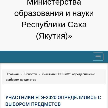
Министерства
образования и науки
Республики Саха
(Якутия)»
trk
Главная
»
Новости
»
Участники ЕГЭ-2020 определились с
выбором предметов
УЧАСТНИКИ ЕГЭ-2020 ОПРЕДЕЛИЛИСЬ С
ВЫБОРОМ ПРЕДМЕТОВ