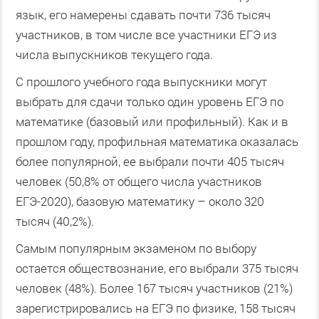
язык, его намерены сдавать почти 736 тысяч
участников, в том числе все участники ЕГЭ из
числа выпускников текущего года.
С прошлого учебного года выпускники могут
выбрать для сдачи только один уровень ЕГЭ по
математике (базовый или профильный). Как и в
прошлом году, профильная математика оказалась
более популярной, ее выбрали почти 405 тысяч
человек (50,8% от общего числа участников
ЕГЭ-2020), базовую математику – около 320
тысяч (40,2%).
Самым популярным экзаменом по выбору
остается обществознание, его выбрали 375 тысяч
человек (48%). Более 167 тысяч участников (21%)
зарегистрировались на ЕГЭ по физике, 158 тысяч