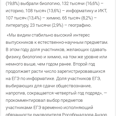
(19,8%) выбрали биологию, 132 тысячи (16,6%) –
историю, 108 тысяч (13,6%) – информатику и ИКТ,
107 тысяч (13,4%) – химию, 65 тысяч (8,2%) –
литературу, 23 тысячи (2,9%) – географию.
«Мы видим стабильно высокий интерес
выпускников к естественно-научным предметам.
В этом году доля участников, желающих сдавать
физику, биологию и химию, на том же уровне или
немного выше, чем годом ранее. Второй год
продолжает расти число зарегистрировавшихся
на ЕГЭ по информатике. Доля участников ЕГЭ,
выбирающих для сдачи обществознание,
напротив, сокращается четвертый год подряд», —
прокомментировал выбор предметов
участниками ЕГЭ временно исполняющий
обязанности руководителя Рособрнадзора Анзор