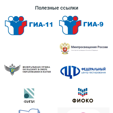
Полезные ссылки