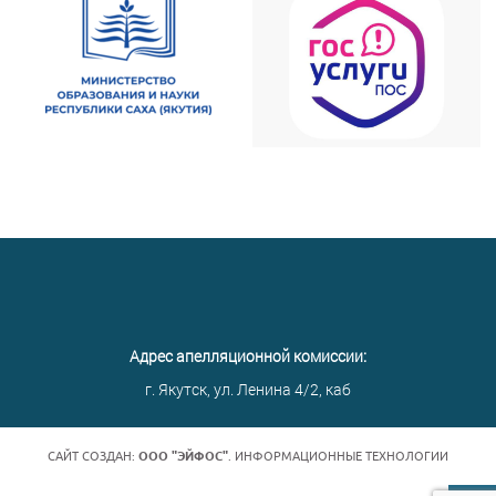
Адрес апелляционной комиссии:
г. Якутск, ул. Ленина 4/2, каб
САЙТ СОЗДАН:
ООО "ЭЙФОС"
. ИНФОРМАЦИОННЫЕ ТЕХНОЛОГИИ