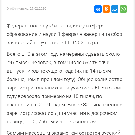
Опубликовано: 27.02.2020
Федеральная служба по надзору в сфере
образования и науки 1 февраля завершила сбор
заявлений на участие в ЕГЭ 2020 года.
Всего ЕГЭ в этом году намерены сдавать около
797 тысяч человек, в том числе 692 тысячи
выпускников текущего года (их на 14 тысяч
больше, чем в прошлом году). Общее количество
зарегистрировавшихся на участие в ЕГЭ в этом
году возросло примерно на 18 тысяч, по
сравнению с 2019 годом. Более 32 тысяч человек
зарегистрировались для участия в досрочном
периоде ЕГЭ, 756 тысяч – в основном.
Самым массовым экзаменом остается русский