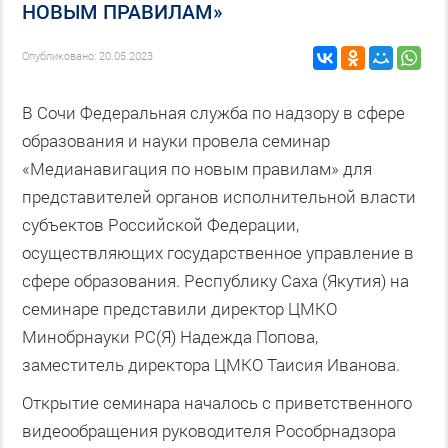
НОВЫМ ПРАВИЛАМ»
Опубликовано: 20.05.2023
В Сочи Федеральная служба по надзору в сфере
образования и науки провела семинар
«Медианавигация по новым правилам» для
представителей органов исполнительной власти
субъектов Российской Федерации,
осуществляющих государственное управление в
сфере образования. Республику Саха (Якутия) на
семинаре представили директор ЦМКО
Минобрнауки РС(Я) Надежда Попова,
заместитель директора ЦМКО Таисия Иванова.
Открытие семинара началось с приветственного
видеообращения руководителя Рособрнадзора