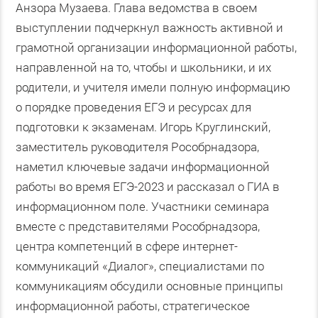
Анзора Музаева. Глава ведомства в своем
выступлении подчеркнул важность активной и
грамотной организации информационной работы,
направленной на то, чтобы и школьники, и их
родители, и учителя имели полную информацию
о порядке проведения ЕГЭ и ресурсах для
подготовки к экзаменам. Игорь Круглинский,
заместитель руководителя Рособрнадзора,
наметил ключевые задачи информационной
работы во время ЕГЭ-2023 и рассказал о ГИА в
информационном поле. Участники семинара
вместе с представителями Рособрнадзора,
центра компетенций в сфере интернет-
коммуникаций «Диалог», специалистами по
коммуникациям обсудили основные принципы
информационной работы, стратегическое