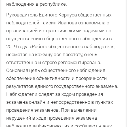
наблюдения в республике.
Руководитель Единого Корпуса общественных
наблюдателей Таисия Иванова ознакомила с
организацией и стратегическими задачами по
осуществлению общественного наблюдения в
2019 году: «Работа общественного наблюдателя,
несмотря на кажущуюся простоту, очень
ответственна и строго регламентирована.
Основная цель общественного наблюдения –
обеспечение объективности и прозрачности
результатов единого государственного экзамена.
Наблюдатели следят за ходом проведения
экзамена онлайн и непосредственно в пунктах
проведения экзаменов. При выявлении
нарушений в ходе проведения экзамена
наблюдатели фиксируют их и сообщают члену