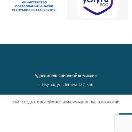
Адрес апелляционной комиссии:
г. Якутск, ул. Ленина 4/2, каб
САЙТ СОЗДАН:
ООО "ЭЙФОС"
. ИНФОРМАЦИОННЫЕ ТЕХНОЛОГИИ
НАВЕР