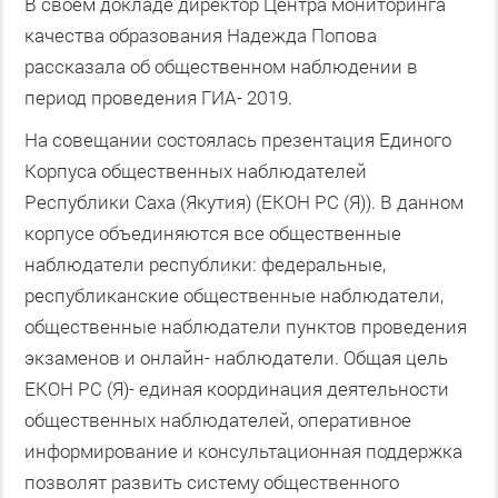
В своём докладе директор Центра мониторинга
качества образования Надежда Попова
рассказала об общественном наблюдении в
период проведения ГИА- 2019.
На совещании состоялась презентация Единого
Корпуса общественных наблюдателей
Республики Саха (Якутия) (ЕКОН РС (Я)). В данном
корпусе объединяются все общественные
наблюдатели республики: федеральные,
республиканские общественные наблюдатели,
общественные наблюдатели пунктов проведения
экзаменов и онлайн- наблюдатели. Общая цель
ЕКОН РС (Я)- единая координация деятельности
общественных наблюдателей, оперативное
информирование и консультационная поддержка
позволят развить систему общественного