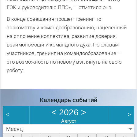
ГЭК и руководителю ППЭ», — отметила она.
В конце совещания прошел тренинг по
знакомству и командообразованию, нацеленный
на сплочение коллектива, развитие доверия,
взаимопомощи и командного духа. По словам
участников, тренинг на командообразование —
это возможность по-новому взглянуть на свою
работу.
Календарь событий
<
2026
>
<
>
Август
Месяц