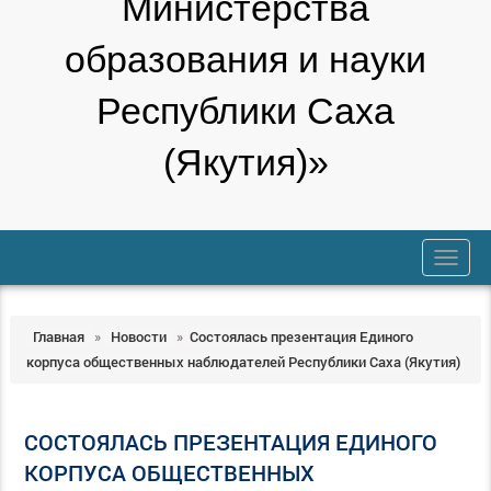
Министерства
образования и науки
Республики Саха
(Якутия)»
trk
Главная
»
Новости
»
Состоялась презентация Единого
корпуса общественных наблюдателей Республики Саха (Якутия)
СОСТОЯЛАСЬ ПРЕЗЕНТАЦИЯ ЕДИНОГО
КОРПУСА ОБЩЕСТВЕННЫХ