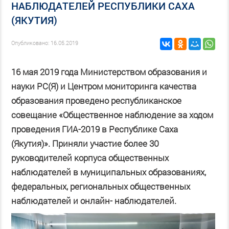
НАБЛЮДАТЕЛЕЙ РЕСПУБЛИКИ САХА
(ЯКУТИЯ)
Опубликовано: 16.05.2019
16 мая 2019 года Министерством образования и
науки РС(Я) и Центром мониторинга качества
образования проведено республиканское
совещание «Общественное наблюдение за ходом
проведения ГИА-2019 в Республике Саха
(Якутия)». Приняли участие более 30
руководителей корпуса общественных
наблюдателей в муниципальных образованиях,
федеральных, региональных общественных
наблюдателей и онлайн- наблюдателей.