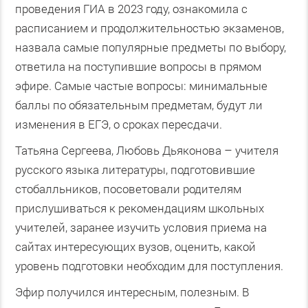
проведения ГИА в 2023 году, ознакомила с
расписанием и продолжительностью экзаменов,
назвала самые популярные предметы по выбору,
ответила на поступившие вопросы в прямом
эфире. Самые частые вопросы: минимальные
баллы по обязательным предметам, будут ли
изменения в ЕГЭ, о сроках пересдачи.
Татьяна Сергеева, Любовь Дьяконова – учителя
русского языка литературы, подготовившие
стобалльников, посоветовали родителям
прислушиваться к рекомендациям школьных
учителей, заранее изучить условия приема на
сайтах интересующих вузов, оценить, какой
уровень подготовки необходим для поступления.
Эфир получился интересным, полезным. В