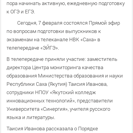
пора начинать активную, ежедневную подготовку
к ОГЭ и ЕГЭ.
Сегодня, 7 февраля состоялся Прямой эфир
по вопросам подготовки выпускников к
экзаменам на телеканале НВК «Саха» в
телепередаче «ЭЙГЭ».
В телепередаче приняли участие: заместитель
директора Центра мониторинга качества
образования Министерства образования и науки
Республики Саха (Якутия) Таисия Иванова,
сотрудники НПОУ «Якутский колледж
инновационных технологий», представители
Университета «Синергия», учителя русского
языка и литературы.
Таисия Иванова рассказала о Порядке