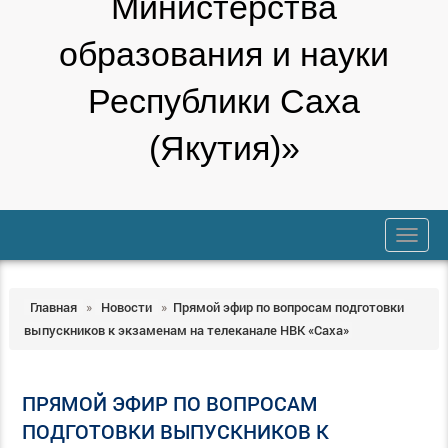
Министерства
образования и науки
Республики Саха
(Якутия)»
trk
Главная
»
Новости
»
Прямой эфир по вопросам подготовки
выпускников к экзаменам на телеканале НВК «Саха»
ПРЯМОЙ ЭФИР ПО ВОПРОСАМ
ПОДГОТОВКИ ВЫПУСКНИКОВ К