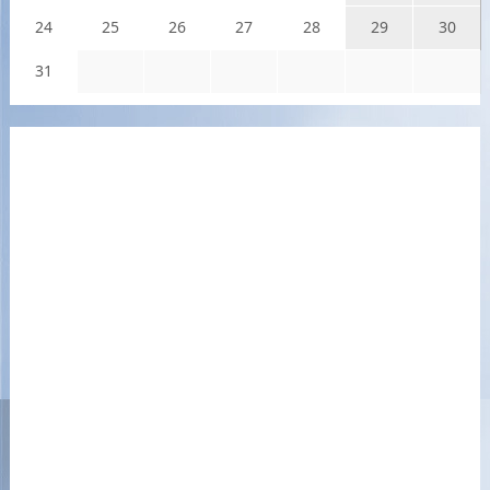
24
25
26
27
28
29
30
31