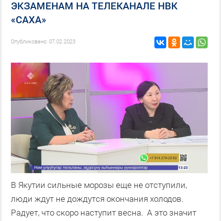
ЭКЗАМЕНАМ НА ТЕЛЕКАНАЛЕ НВК
«САХА»
Опубликовано: 07.02.2023
В Якутии сильные морозы еще не отступили,
люди ждут не дождутся окончания холодов.
Радует, что скоро наступит весна. А это значит