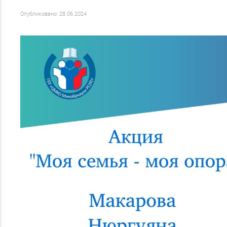
Опубликовано: 28.06.2024