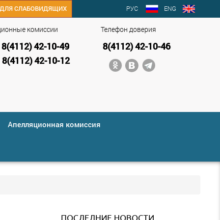
РУС
ENG
ДЛЯ СЛАБОВИДЯЩИХ
ционные комиссии
Телефон доверия
8(4112) 42-10-49
8(4112) 42-10-46
8(4112) 42-10-12
Апелляционная комиссия
ПОСЛЕДНИЕ НОВОСТИ