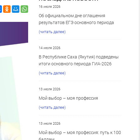
16 июля 2026
Об официальном дне оглашения
результатов ЕГЭ основного периода
(читать далее)
14 июля 2026
В Республике Саха (Якутия) подведены
итоги основного периода ГИА-2026
(читать далее)
13 июля 2026
Мой выбор – моя профессия
(читать далее)
13 июля 2026
Мой выбор – моя профессия: путь к 100
баллам