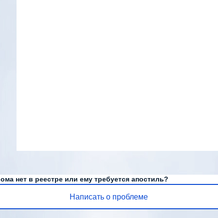
ома нет в реестре или ему требуется апостиль?
Написать о проблеме