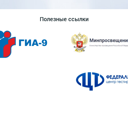
Полезные ссылки