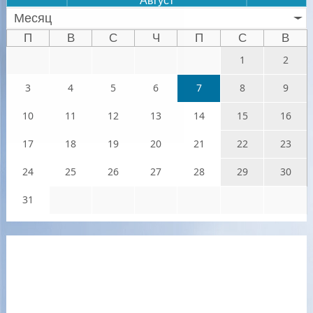
Август
Месяц
П
В
С
Ч
П
С
В
1
2
3
4
5
6
7
8
9
10
11
12
13
14
15
16
17
18
19
20
21
22
23
24
25
26
27
28
29
30
31