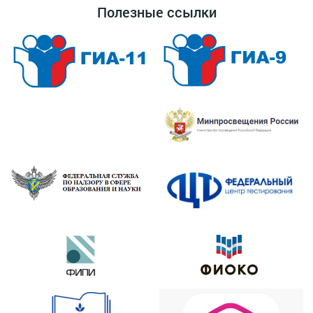
Полезные ссылки