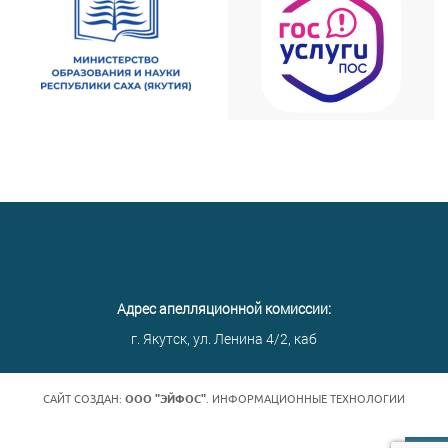
Адрес апелляционной комиссии:
г. Якутск, ул. Ленина 4/2, каб
САЙТ СОЗДАН:
ООО "ЭЙФОС"
. ИНФОРМАЦИОННЫЕ ТЕХНОЛОГИИ