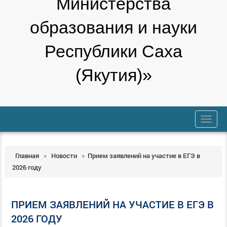
Министерства
образования и науки
Республики Саха
(Якутия)»
trk
Главная
»
Новости
»
Прием заявлений на участие в ЕГЭ в
2026 году
ПРИЕМ ЗАЯВЛЕНИЙ НА УЧАСТИЕ В ЕГЭ В
2026 ГОДУ