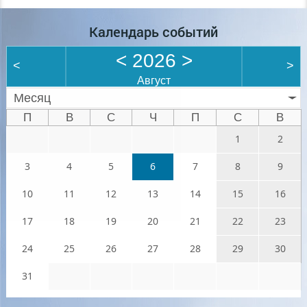
Календарь событий
<
2026
>
<
>
Август
Месяц
П
В
С
Ч
П
С
В
1
2
3
4
5
6
7
8
9
10
11
12
13
14
15
16
17
18
19
20
21
22
23
24
25
26
27
28
29
30
31