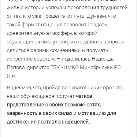
живые истории успеха и преодоления трудностей
от тех, кто уже прошел этот путь. Думаем, что
такой формат общения позволит создать
доверительную атмосферу, в которой
обучающиеся смогут открыто задавать вопросы,
делиться своими сомнениями и получать
искренние советы», — поделилась Надежда
Попова, директор ГБУ «ЦМКО Минобрнауки РС
(Я)».
Надеемся, что, пройдя все «вагончики» проекта,
наши обучающиеся получат
четкое
представление о своих возможностях,
уверенность в своих силах и мотивацию для
достижения поставленных целей.