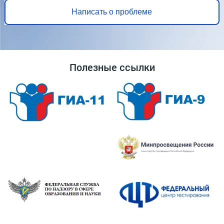
Написать о проблеме
Полезные ссылки