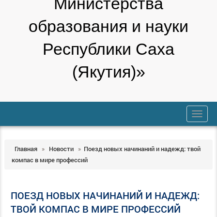
Министерства
образования и науки
Республики Саха
(Якутия)»
trk
Главная
»
Новости
»
Поезд новых начинаний и надежд: твой
компас в мире профессий
ПОЕЗД НОВЫХ НАЧИНАНИЙ И НАДЕЖД:
ТВОЙ КОМПАС В МИРЕ ПРОФЕССИЙ