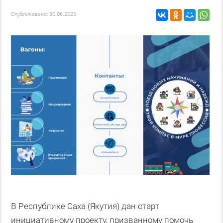
Опубликовано: 30.06.2025
В Республике Саха (Якутия) дан старт
инициативному проекту, призванному помочь