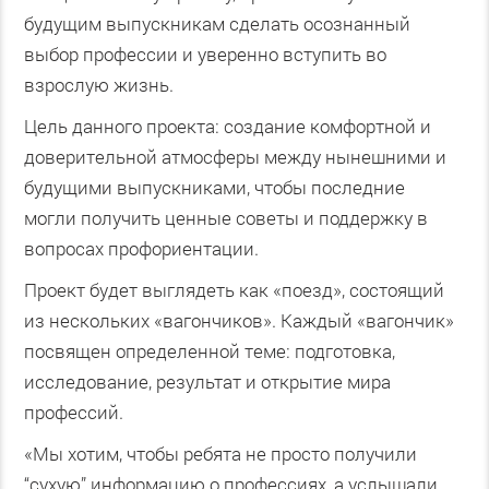
будущим выпускникам сделать осознанный
выбор профессии и уверенно вступить во
взрослую жизнь.
Цель данного проекта: создание комфортной и
доверительной атмосферы между нынешними и
будущими выпускниками, чтобы последние
могли получить ценные советы и поддержку в
вопросах профориентации.
Проект будет выглядеть как «поезд», состоящий
из нескольких «вагончиков». Каждый «вагончик»
посвящен определенной теме: подготовка,
исследование, результат и открытие мира
профессий.
«Мы хотим, чтобы ребята не просто получили
“сухую” информацию о профессиях, а услышали