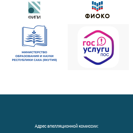
Адрес апелляционной комиссии: