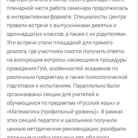
пленарной части работа семинара продолжилась
в интерактивном формате. Специалисты Центра
провели встречи с выпускниками девятых и
одиннадцатых классов, а также с их родителями.
Эти встречи стали площадкой для прямого
диалога, где участники смогли получить ответы
на волнующие вопросы, касающиеся процедуры
проведения ГИА, особенностей экзаменов по
различным предметам, а также психологической
подготовки к испытаниям. Параллельно были
организованы секции для учителей и
обучающихся по предметам «Русский язык» и
«Математика (профильный уровень)». В рамках
этих секций педагоги и школьники получили
ценные методические рекомендации, разобрали
типичные ошибки прошлых лет, обсудили