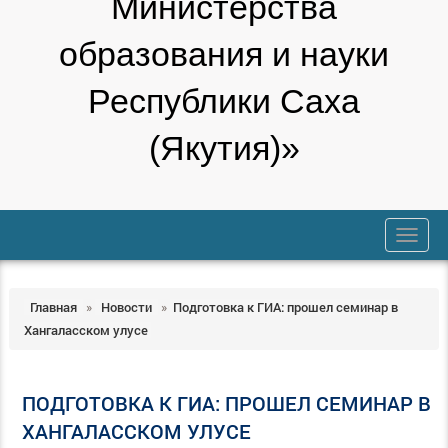
Министерства
образования и науки
Республики Саха
(Якутия)»
trk
Главная
»
Новости
»
Подготовка к ГИА: прошел семинар в
Хангаласском улусе
ПОДГОТОВКА К ГИА: ПРОШЕЛ СЕМИНАР В
ХАНГАЛАССКОМ УЛУСЕ