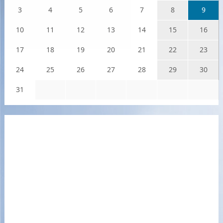
3
4
5
6
7
8
9
10
11
12
13
14
15
16
17
18
19
20
21
22
23
24
25
26
27
28
29
30
31