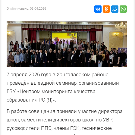
Опубликовано: 08.04.2026
7 апреля 2026 года в Хангаласском районе
проведён выездной семинар, организованный
ГБУ «Центром мониторинга качества
образования РС (Я)».
В работе совещания приняли участие директора
школ, заместители директоров школ по УВР,
руководители ППЭ, члены ГЭК, технические