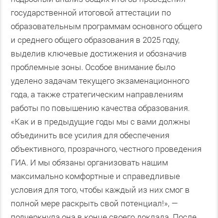
государственной итоговой аттестации по
образовательным программам основного общего
и среднего общего образования в 2025 году,
выделив ключевые достижения и обозначив
проблемные зоны. Особое внимание было
уделено задачам текущего экзаменационного
года, а также стратегическим направлениям
работы по повышению качества образования.
«
Как и в предыдущие годы мы с вами должны
объединить все усилия для обеспечения
объективного, прозрачного, честного проведения
ГИА. И мы обязаны организовать нашим
максимально комфортные и справедливые
условия для того, чтобы каждый из них смог в
полной мере раскрыть свой потенциал!»
, —
подчеркнула она в конце своего доклада. После