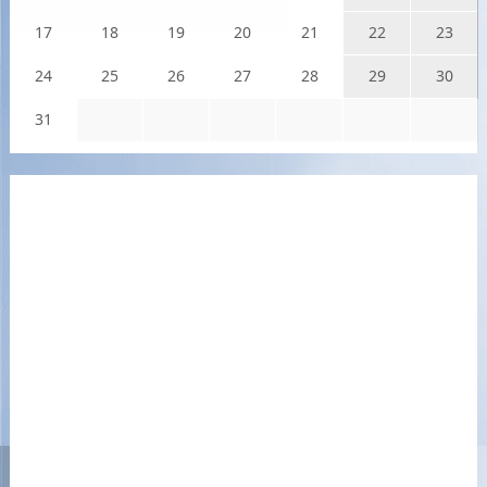
17
18
19
20
21
22
23
24
25
26
27
28
29
30
31