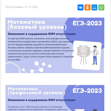
Опубликовано: 21.10.2022