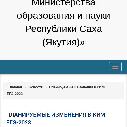
Министерства
образования и науки
Республики Саха
(Якутия)»
trk
Главная
»
Новости
»
Планируемые изменения в КИМ
ЕГЭ-2023
ПЛАНИРУЕМЫЕ ИЗМЕНЕНИЯ В КИМ
ЕГЭ-2023