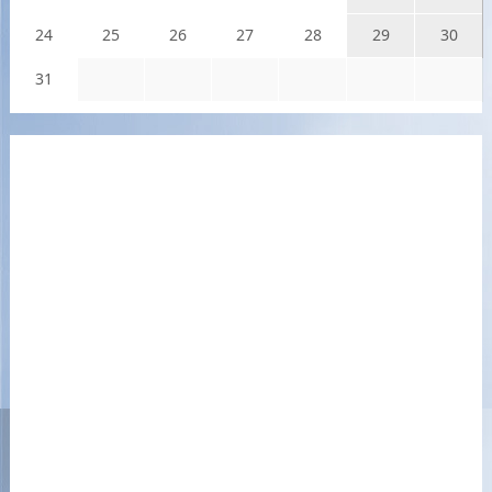
24
25
26
27
28
29
30
31