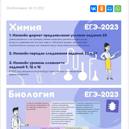
Опубликовано: 26.10.2022