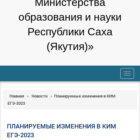
Министерства
образования и науки
Республики Саха
(Якутия)»
trk
Главная
»
Новости
»
Планируемые изменения в КИМ
ЕГЭ-2023
ПЛАНИРУЕМЫЕ ИЗМЕНЕНИЯ В КИМ
ЕГЭ-2023