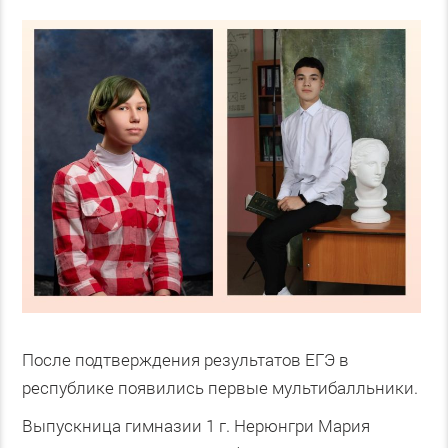
После подтверждения результатов ЕГЭ в
республике появились первые мультибалльники.
Выпускница гимназии 1 г. Нерюнгри Мария