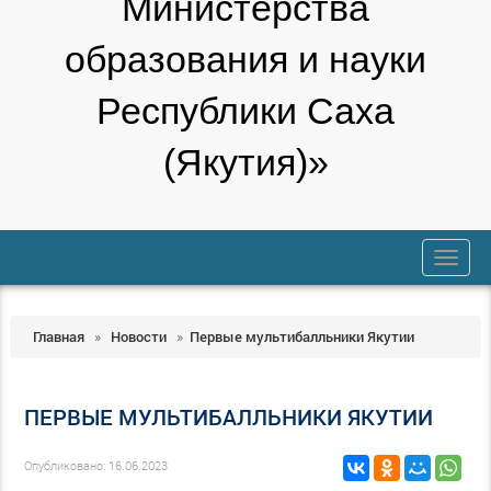
Министерства
образования и науки
Республики Саха
(Якутия)»
trk
Главная
»
Новости
»
Первые мультибалльники Якутии
ПЕРВЫЕ МУЛЬТИБАЛЛЬНИКИ ЯКУТИИ
Опубликовано: 16.06.2023