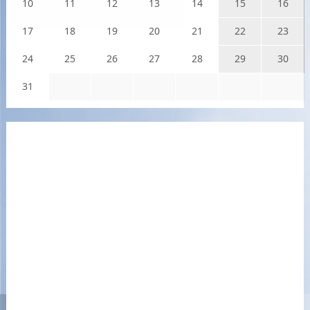
10
11
12
13
14
15
16
17
18
19
20
21
22
23
24
25
26
27
28
29
30
31