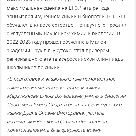
максимальная оценка на ЕГЭ. Четыре года
занимался изучением химии и биологии. В 10 -11
обучался в классе естественно-научного профиля
с углубленным изучением химии и биологии. В
2022-2023 году прошел обучение в Малой
академии наук в г. Якутске, стал призером
регионального этапа всероссийской олимпиады
школьников по химии.
«
В подготовке к экзаменам мне помогали мои
замечательные учителя: учитель химии
Маратканова Елена Валерьевна, учитель биологии
Леонтьева Елена Спартаковна, учитель русского
языка Дудка Оксана Викторовна, учитель
математики Ревякина Оксана Леонидовна.
Хочется выразить благодарность всему