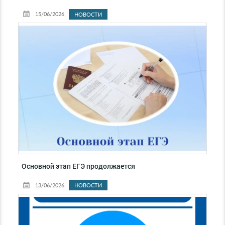
15/06/2026
НОВОСТИ
Основной этап ЕГЭ продолжается
13/06/2026
НОВОСТИ