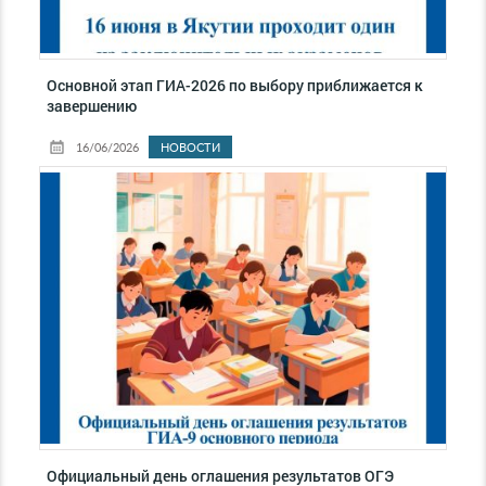
Основной этап ГИА-2026 по выбору приближается к
завершению
16/06/2026
НОВОСТИ
Официальный день оглашения результатов ОГЭ