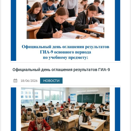
Официальный день оглашения результатов ГИА-9
18/06/2026
НОВОСТИ