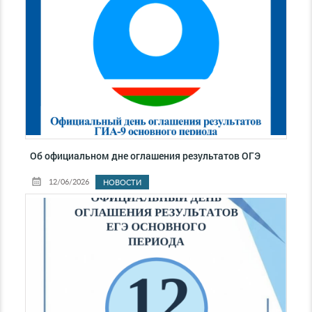
Об официальном дне оглашения результатов ОГЭ
12/06/2026
НОВОСТИ