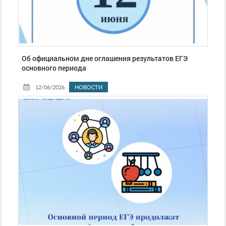
Об официальном дне оглашения результатов ЕГЭ
основного периода
12/06/2026
НОВОСТИ