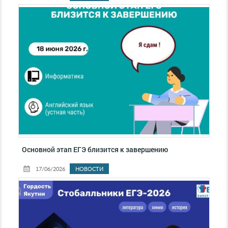
Основной этап ЕГЭ близится к завершению
17/06/2026
НОВОСТИ