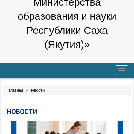
Министерства
образования и науки
Республики Саха
(Якутия)»
trk
Главная
»
Новости
НОВОСТИ