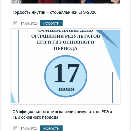
Гордость Якутии – стобалльники ЕГЭ-2026
17/06/2026
НОВОСТИ
Об официальном дне оглашения результатов ЕГЭ и
ГВЭ основного периода
17/06/2026
НОВОСТИ