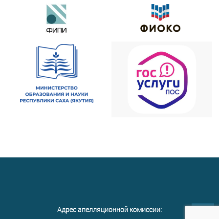
Адрес апелляционной комиссии: