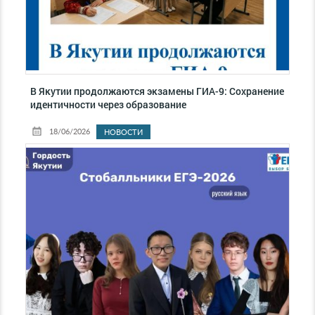
В Якутии продолжаются экзамены ГИА-9: Сохранение
идентичности через образование
18/06/2026
НОВОСТИ