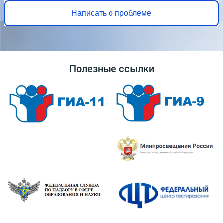
Написать о проблеме
Полезные ссылки