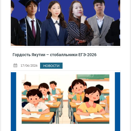
Гордость Якутии – стобалльники ЕГЭ-2026
17/06/2026
НОВОСТИ