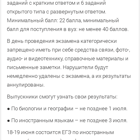
заданий с кратким ответом и 6 заданий
открытого типа с развернутым ответом.
Минимальный балл: 22 балла, минимальный
балл для поступления в вуз: не менее 40 баллов.
В день проведения экзамена категорически
запрещено иметь при себе средства связи, фото-,
аудио- и видеотехнику, справочные материалы и
письменные заметки. Нарушители будут
немедленно удалены с экзамена, а их результаты
аннулированы.
Выпускники смогут узнать свои результаты:
●
По биологии и географии – не позднее 1 июля.
●
По иностранным языкам – не позднее 3 июля.
18-19 июня состоится ЕГЭ по иностранным