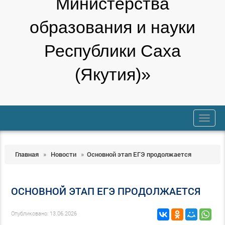
Министерства
образования и науки
Республики Саха
(Якутия)»
trk
Главная
»
Новости
»
Основной этап ЕГЭ продолжается
ОСНОВНОЙ ЭТАП ЕГЭ ПРОДОЛЖАЕТСЯ
Опубликовано: 13.06.2026