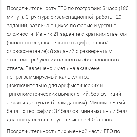
Продолжительность ЕГЭ по географии: 3 часа (180
минут). Структура экзаменационной работы: 29
заданий, различающихся по форме и уровню
сложности. Из них 21 задание с кратким ответом
(число, последовательность цифр, слово/
словосочетание); 8 заданий с развернутым
ответом, требующих полного и обоснованного
ответа. Разрешено иметь на экзамене
непрограммируемый калькулятор
(исключительно для арифметических и
тригонометрических вычислений, без функций
связи и доступа к базам данных). Минимальный
балл по географии: 37 баллов, минимальный балл
для поступления в вуз: не менее 40 баллов.
Продолжительность письменной части ЕГЭ по