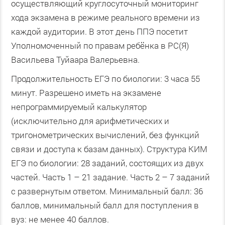
осуществляющий круглосуточный мониторинг
хода экзамена в режиме реального времени из
каждой аудитории. В этот день ППЭ посетит
Уполномоченный по правам ребёнка в РС(Я)
Васильева Туйаара Валерьевна.
Продолжительность ЕГЭ по биологии: 3 часа 55
минут. Разрешено иметь на экзамене
непрограммируемый калькулятор
(исключительно для арифметических и
тригонометрических вычислений, без функций
связи и доступа к базам данных). Структура КИМ
ЕГЭ по биологии: 28 заданий, состоящих из двух
частей. Часть 1 – 21 задание. Часть 2 – 7 заданий
с развернутым ответом. Минимальный балл: 36
баллов, минимальный балл для поступления в
вуз: не менее 40 баллов.