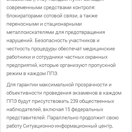
современными средствами контроля:
блокираторами сотовой связи, а также
переносными и стационарными
металлоискателями для предотвращения
нарушений. Безопасность участников и
честность процедуры обеспечат медицинские
работники и сотрудники частных охранных
предприятий, которые организуют пропускной
режим в каждом ППЭ.
Для гарантии максимальной прозрачности и
объективности проведения экзаменов в каждом
ППЭ будут присутствовать 239 общественных
наблюдателей, включая 15 федеральных
представителей. Параллельно продолжит свою
работу Ситуационно-информационный центр,