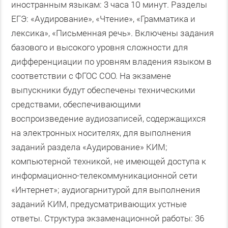
иностранным языкам: 3 часа 10 минут. Разделы
ЕГЭ: «Аудирование», «Чтение», «Грамматика и
лексика», «Письменная речь». Включены задания
базового и высокого уровня сложности для
дифференциации по уровням владения языком в
соответствии с ФГОС СОО. На экзамене
выпускники будут обеспечены техническими
средствами, обеспечивающими
воспроизведение аудиозаписей, содержащихся
на электронных носителях, для выполнения
заданий раздела «Аудирование» КИМ;
компьютерной техникой, не имеющей доступа к
информационно-телекоммуникационной сети
«Интернет»; аудиогарнитурой для выполнения
заданий КИМ, предусматривающих устные
ответы. Структура экзаменационной работы: 36