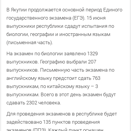
В Якутии продолжается основной период Единого
государственного экзамена (ЕГЭ). 15 июня
выпускники республики сдадут испытания по
биологии, географии и иностранным языкам
(письменная часть).
На экзамен по биологии заявлено 1329
выпускников. Географию выбрали 207
выпускников. Письменную часть экзамена по
английскому языку предстоит сдать 763
выпускникам, по китайскому языку – 3
выпускникам. Всего в этот день экзамен будут
сдавать 2302 человека.
Для проведения экзаменов в республике будет
задействовано 135 пунктов проведения
экзаменов (ППЭ). Каждый пункт оснащен