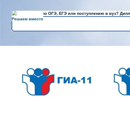
Есть вопросы по ОГЭ, ЕГЭ или поступлению в вуз? Дипл
Решаем вместе