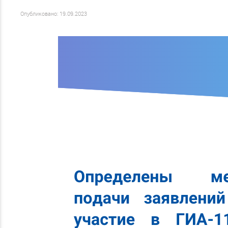
Опубликовано: 19.09.2023