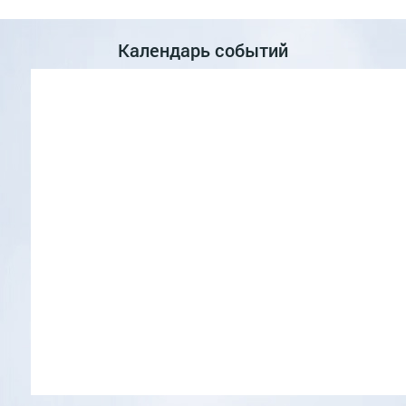
Календарь событий