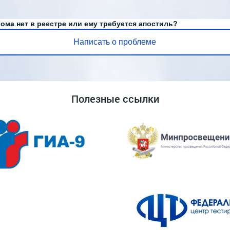
ома нет в реестре или ему требуется апостиль?
Написать о проблеме
Полезные ссылки