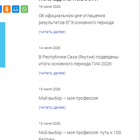
16 июля 2026
Об официальном дне оглашения
результатов ЕГЭ основного периода
(читать далее)
14 июля 2026
В Республике Саха (Якутия) подведены
итоги основного периода ГИА-2026
(читать далее)
13 июля 2026
Мой выбор – моя профессия
(читать далее)
13 июля 2026
Мой выбор – моя профессия: путь к 100
баллам