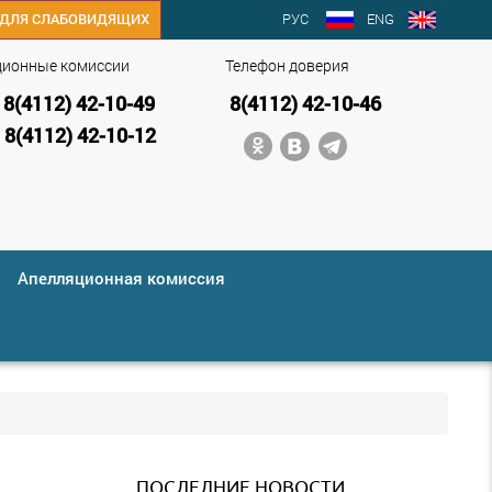
РУС
ENG
ДЛЯ СЛАБОВИДЯЩИХ
ционные комиссии
Телефон доверия
8(4112) 42-10-49
8(4112) 42-10-46
8(4112) 42-10-12
Апелляционная комиссия
ПОСЛЕДНИЕ НОВОСТИ