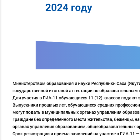
Министерством образования и науки Республики Саха (Якути
государственной итоговой аттестации по образовательным 
Для участия в ГИА-11 обучающиеся 11 (12) классов подают 
Выпускники прошлых лет, обучающиеся средних профессиона
могут подать в муниципальных органах управления образов
Граждане без определенного места жительства, беженцы, н
органах управления образованием, общеобразовательных о
Срок регистрации и приема заявлений на участие в ГИА-11 —