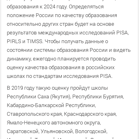
образования к 2024 году. Определяться
положение России по качеству образования
относительно других стран будет на основе
результатов международных исследований PISA,
PIRLS и TIMSS. Чтобы получать данные о
состоянии системы образования России и видеть
динамику, ежегодно планируется проводить
оценку качества образования в российских
школах по стандартам исследования PISA.
В 2019 году такую оценку пройдут школы
Республики Саха (Якутия), Республики Бурятия,
Кабардино-Балкарской Республики,
Ставропольского края, Краснодарского края,
Ямало-Ненецкого автономного округа,
Саратовской, Ульяновской, Вологодской,