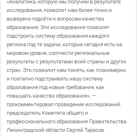
«Аналитика, которую мы получим в результате
исследования, позволит нам более точно и
выверено подойти к вопросам качества
образования. Эти исследования позволят
подстроить систему образования каждого
региона под те задачи, которые сегодня есть на
мировом уровне, соотнести региональные
результаты с результатами всей страны и других
стран. Это позволит нам понять, как планомерно
и поэтапно подстраивать нашу систему
образования под новые требования, как
повышать качество образования», —
прокомментировал проведение исследований
председатель Комитета общего и
профессионального образования Правительства
Ленинградской области Сергей Тарасов.