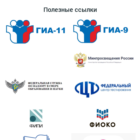
Полезные ссылки