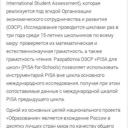
International Student Assessment), которая
реализуется под эгидой Организации
экономического сотрудничества и развития
(ОЭСР). Исследование проводится циклами раз в
три года среди 15-летних школьников по всему
миру: проверяется их математическая и
естественнонаучная грамотность, а также
грамотность чтения. Разработка ОЭСР «PISA для
школ» (PISA-for-Schools) позволяет использовать
инструментарий PISA вне цикла основного
международного исследования, получая при этом
сопоставимые данные с международной шкалой
PISA предыдущего цикла.
Одной из основных целей национального проекта
«Образование» является вхождение России в
десятку лучших стран мира по качеству общего