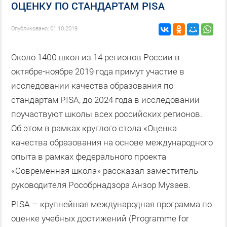
ОЦЕНКУ ПО СТАНДАРТАМ PISA
Опубликовано: 01.10.2019
Около 1400 школ из 14 регионов России в
октябре-ноябре 2019 года примут участие в
исследовании качества образования по
стандартам PISA, до 2024 года в исследовании
поучаствуют школы всех российских регионов.
Об этом в рамках круглого стола «Оценка
качества образования на основе международного
опыта в рамках федерального проекта
«Современная школа» рассказал заместитель
руководителя Рособрнадзора Анзор Музаев.
PISA – крупнейшая международная программа по
оценке учебных достижений (Programme for