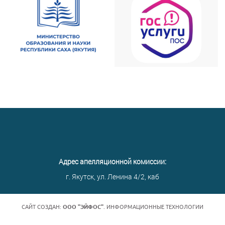
Адрес апелляционной комиссии:
г. Якутск, ул. Ленина 4/2, каб
САЙТ СОЗДАН:
ООО "ЭЙФОС"
. ИНФОРМАЦИОННЫЕ ТЕХНОЛОГИИ