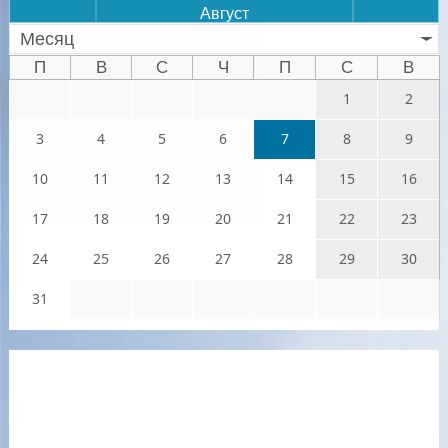
Август
Месяц
П
В
С
Ч
П
С
В
1
2
3
4
5
6
7
8
9
10
11
12
13
14
15
16
17
18
19
20
21
22
23
24
25
26
27
28
29
30
31