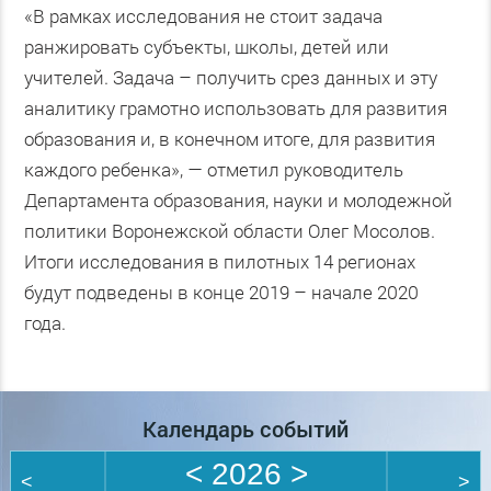
«В рамках исследования не стоит задача
ранжировать субъекты, школы, детей или
учителей. Задача – получить срез данных и эту
аналитику грамотно использовать для развития
образования и, в конечном итоге, для развития
каждого ребенка», — отметил руководитель
Департамента образования, науки и молодежной
политики Воронежской области Олег Мосолов.
Итоги исследования в пилотных 14 регионах
будут подведены в конце 2019 – начале 2020
года.
Календарь событий
<
2026
>
<
>