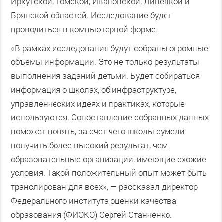
Иркутской, Томской, Ивановской, Липецкой и
Брянской областей. Исследование будет
проводиться в компьютерной форме.
«В рамках исследования будут собраны огромные
объемы информации. Это не только результаты
выполнения заданий детьми. Будет собираться
информация о школах, об инфраструктуре,
управленческих идеях и практиках, которые
используются. Сопоставление собранных данных
поможет понять, за счет чего школы сумели
получить более высокий результат, чем
образовательные организации, имеющие схожие
условия. Такой положительный опыт может быть
транслирован для всех», — рассказал директор
Федерального института оценки качества
образования (ФИОКО) Сергей Станченко.