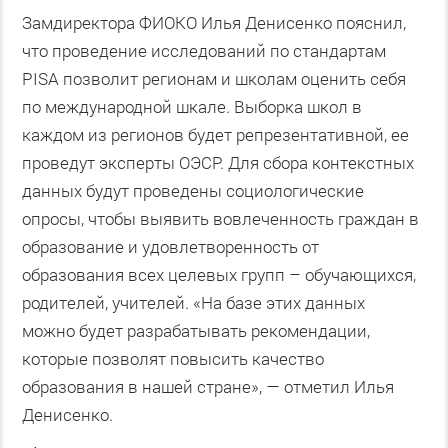
Замдиректора ФИОКО Илья Денисенко пояснил,
что проведение исследований по стандартам
PISA позволит регионам и школам оценить себя
по международной шкале. Выборка школ в
каждом из регионов будет репрезентативной, ее
проведут эксперты ОЭСР. Для сбора контекстных
данных будут проведены социологические
опросы, чтобы выявить вовлеченность граждан в
образование и удовлетворенность от
образования всех целевых групп – обучающихся,
родителей, учителей. «На базе этих данных
можно будет разрабатывать рекомендации,
которые позволят повысить качество
образования в нашей стране», — отметил Илья
Денисенко.