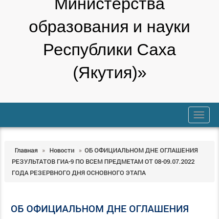
Министерства
образования и науки
Республики Саха
(Якутия)»
trk
Главная
»
Новости
»
ОБ ОФИЦИАЛЬНОМ ДНЕ ОГЛАШЕНИЯ
РЕЗУЛЬТАТОВ ГИА-9 ПО ВСЕМ ПРЕДМЕТАМ ОТ 08-09.07.2022
ГОДА РЕЗЕРВНОГО ДНЯ ОСНОВНОГО ЭТАПА
ОБ ОФИЦИАЛЬНОМ ДНЕ ОГЛАШЕНИЯ