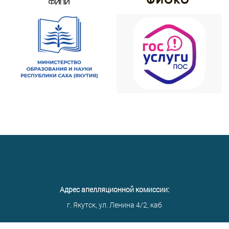
Адрес апелляционной комиссии:
г. Якутск, ул. Ленина 4/2, каб