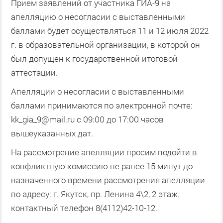
Прием заявлений от участника ГИА-9 на
апелляцию о несогласии с выставленными
баллами будет осуществляться 11 и 12 июля 2022
г. в образовательной организации, в которой он
был допущен к государственной итоговой
аттестации.
Апелляции о несогласии с выставленными
баллами принимаются по электронной почте:
kk_gia_9@mail.ru с 09:00 до 17:00 часов
вышеуказанных дат.
На рассмотрение апелляции просим подойти в
конфликтную комиссию не ранее 15 минут до
назначенного времени рассмотрения апелляции
по адресу: г. Якутск, пр. Ленина 4\2, 2 этаж.
контактный телефон 8(4112)42-10-12.