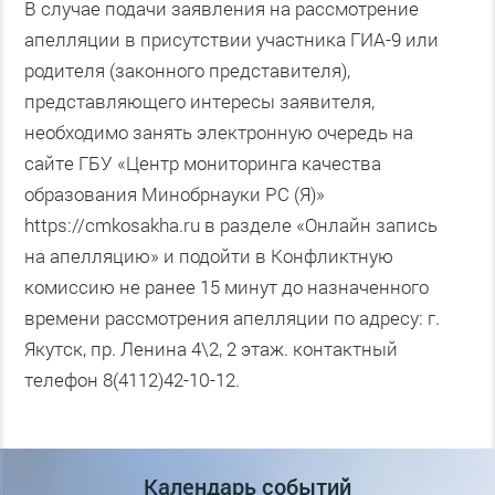
В случае подачи заявления на рассмотрение
апелляции в присутствии участника ГИА-9 или
родителя (законного представителя),
представляющего интересы заявителя,
необходимо занять электронную очередь на
сайте ГБУ «Центр мониторинга качества
образования Минобрнауки РС (Я)»
https://cmkosakha.ru в разделе «Онлайн запись
на апелляцию» и подойти в Конфликтную
комиссию не ранее 15 минут до назначенного
времени рассмотрения апелляции по адресу: г.
Якутск, пр. Ленина 4\2, 2 этаж. контактный
телефон 8(4112)42-10-12.
Календарь событий