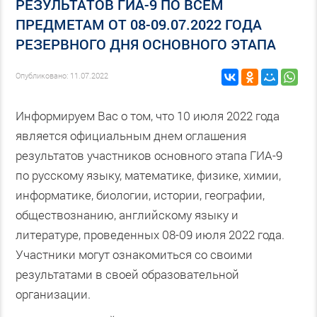
РЕЗУЛЬТАТОВ ГИА-9 ПО ВСЕМ
ПРЕДМЕТАМ ОТ 08-09.07.2022 ГОДА
РЕЗЕРВНОГО ДНЯ ОСНОВНОГО ЭТАПА
Опубликовано: 11.07.2022
Информируем Вас о том, что 10 июля 2022 года
является официальным днем оглашения
результатов участников основного этапа ГИА-9
по русскому языку, математике, физике, химии,
информатике, биологии, истории, географии,
обществознанию, английскому языку и
литературе, проведенных 08-09 июля 2022 года.
Участники могут ознакомиться со своими
результатами в своей образовательной
организации.