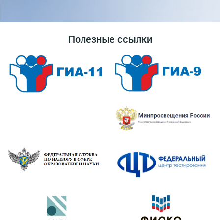
Полезные ссылки