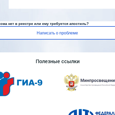
ома нет в реестре или ему требуется апостиль?
Написать о проблеме
Полезные ссылки