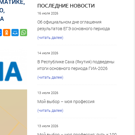
МАТИКЕ,
ПОСЛЕДНИЕ НОВОСТИ
Ю,
16 июля 2026
ПА
Об официальном дне оглашения
результатов ЕГЭ основного периода
(читать далее)
14 июля 2026
В Республике Саха (Якутия) подведены
итоги основного периода ГИА-2026
(читать далее)
13 июля 2026
Мой выбор – моя профессия
(читать далее)
13 июля 2026
Мой выбор – моя профессия: путь к 100