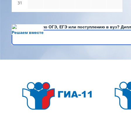
31
Есть вопросы по ОГЭ, ЕГЭ или поступлению в вуз? Дипл
Решаем вместе