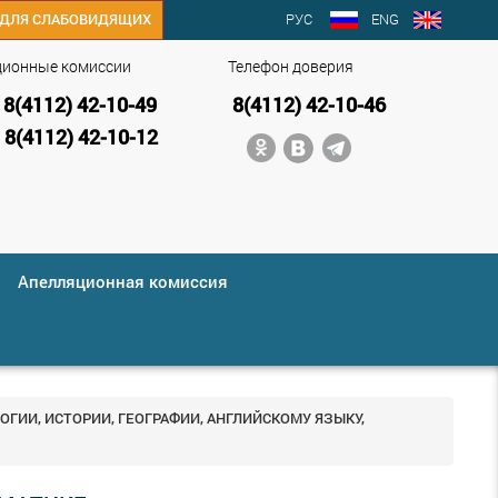
РУС
ENG
ДЛЯ СЛАБОВИДЯЩИХ
ционные комиссии
Телефон доверия
8(4112) 42-10-49
8(4112) 42-10-46
8(4112) 42-10-12
Апелляционная комиссия
ОГИИ, ИСТОРИИ, ГЕОГРАФИИ, АНГЛИЙСКОМУ ЯЗЫКУ,