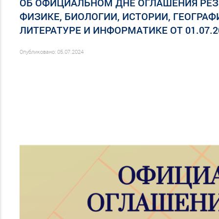
ОБ ОФИЦИАЛЬНОМ ДНЕ ОГЛАШЕНИЯ РЕЗУ
ФИЗИКЕ, БИОЛОГИИ, ИСТОРИИ, ГЕОГРА
ЛИТЕРАТУРЕ И ИНФОРМАТИКЕ ОТ 01.07.
Опубликовано: 05.07.2024