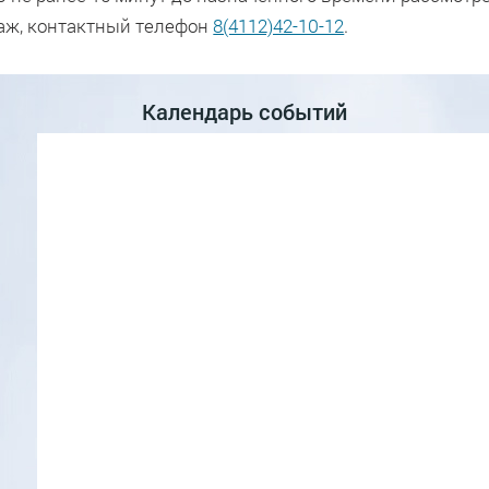
этаж, контактный телефон
8(4112)42-10-12
.
Календарь событий