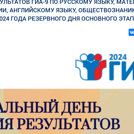
ЛЬТАТОВ ГИА-9 ПО РУССКОМУ ЯЗЫКУ, МАТЕ
ФИИ, АНГЛИЙСКОМУ ЯЗЫКУ, ОБЩЕСТВОЗНАНИ
2024 ГОДА РЕЗЕРВНОГО ДНЯ ОСНОВНОГО ЭТА