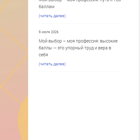
баллам
(читать далее)
9 июля 2026
Мой выбор – моя профессия: высокие
баллы — это упорный труд и вера в
себя
(читать далее)