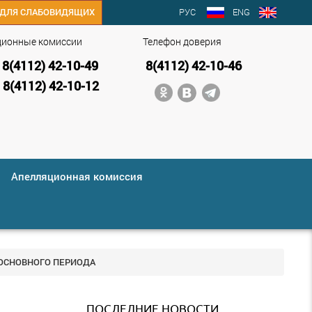
РУС
ENG
ДЛЯ СЛАБОВИДЯЩИХ
ционные комиссии
Телефон доверия
8(4112) 42-10-49
8(4112) 42-10-46
8(4112) 42-10-12
Апелляционная комиссия
 ОСНОВНОГО ПЕРИОДА
,
ПОСЛЕДНИЕ НОВОСТИ