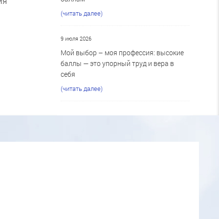
ия
(читать далее)
9 июля 2026
Мой выбор – моя профессия: высокие
баллы — это упорный труд и вера в
себя
(читать далее)