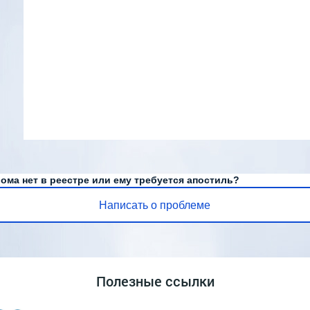
ома нет в реестре или ему требуется апостиль?
Написать о проблеме
Полезные ссылки