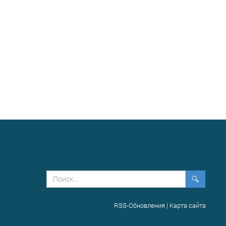
RSS-Обновления
|
Карта сайта