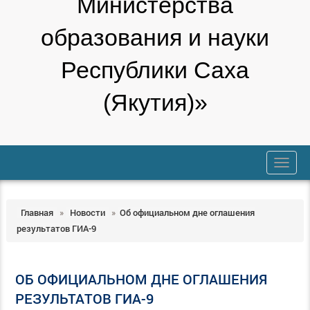
Министерства
образования и науки
Республики Саха
(Якутия)»
trk
Главная
»
Новости
»
Об официальном дне оглашения
результатов ГИА-9
ОБ ОФИЦИАЛЬНОМ ДНЕ ОГЛАШЕНИЯ
РЕЗУЛЬТАТОВ ГИА-9