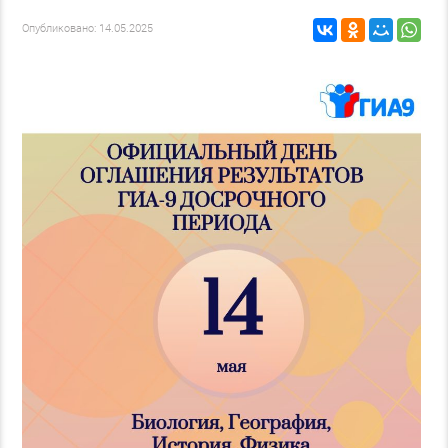
Опубликовано: 14.05.2025