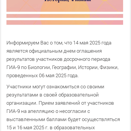
Информируем Вас о том, что 14 мая 2025 года
является официальным днем оглашения
результатов участников досрочного периода
ГИА-9 по Биологии, Географии, Истории, Физики,
проведенных 06 мая 2025 года.
Участники могут ознакомиться со своими
результатами в своей образовательной
организации. Прием заявлений от участников
ГИА-9 на апелляцию о несогласии с
выставленными баллами будет осуществляться
15 и 16 мая 2025 г. в образовательных