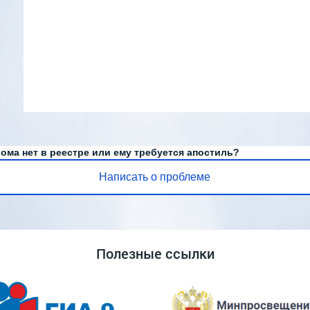
ома нет в реестре или ему требуется апостиль?
Написать о проблеме
Полезные ссылки