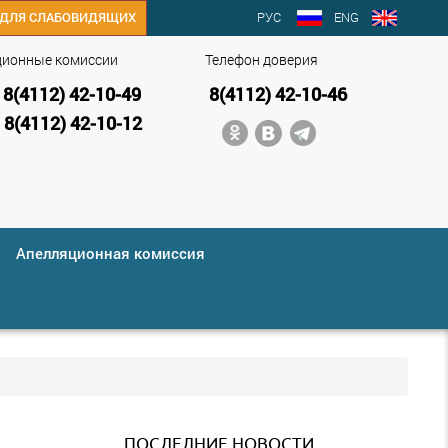
РУС
ENG
ДЛЯ СЛАБОВИДЯЩИХ
ционные комиссии
Телефон доверия
8(4112) 42-10-49
8(4112) 42-10-46
8(4112) 42-10-12
Апелляционная комиссия
ПОСЛЕДНИЕ НОВОСТИ