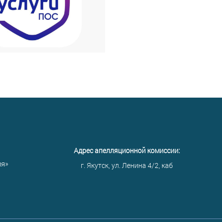
Адрес апелляционной комиссии:
ия»
г. Якутск, ул. Ленина 4/2, каб