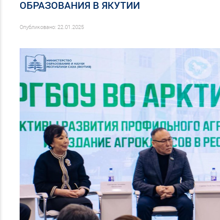
ОБРАЗОВАНИЯ В ЯКУТИИ
Опубликовано: 22.01.2025