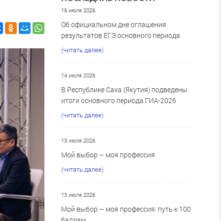
16 июля 2026
Об официальном дне оглашения
результатов ЕГЭ основного периода
(читать далее)
14 июля 2026
В Республике Саха (Якутия) подведены
итоги основного периода ГИА-2026
(читать далее)
13 июля 2026
Мой выбор – моя профессия
(читать далее)
13 июля 2026
Мой выбор – моя профессия: путь к 100
баллам