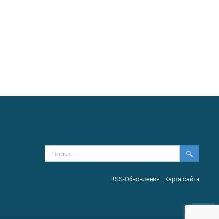
RSS-Обновления
|
Карта сайта