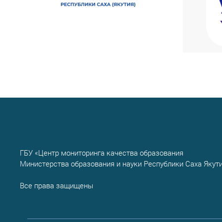
ГБУ «Центр мониторинга качества образования
Министерства образования и науки Республики Саха Якут
Все права защищены