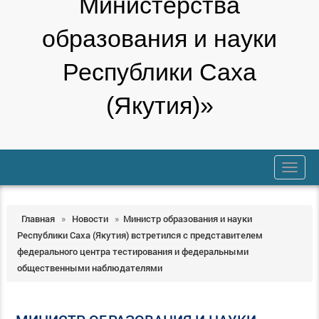
Министерства
образования и науки
Республики Саха
(Якутия)»
trk
Главная
»
Новости
»
Министр образования и науки
Республики Саха (Якутия) встретился с представителем
федерального центра тестирования и федеральными
общественными наблюдателями