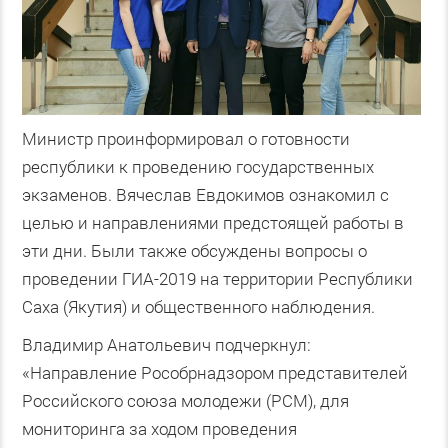
Министр проинформировал о готовности
республики к проведению государственных
экзаменов. Вячеслав Евдокимов ознакомил с
целью и направлениями предстоящей работы в
эти дни. Были также обсуждены вопросы о
проведении ГИА-2019 на территории Республики
Саха (Якутия) и общественного наблюдения.
Владимир Анатольевич подчеркнул:
«Направление Рособрнадзором представителей
Российского союза молодежи (РСМ), для
мониторинга за ходом проведения