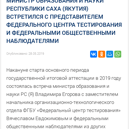
МИНИСТР ОБРАЗОВАНИЯ И НАУКИ
РЕСПУБЛИКИ САХА (ЯКУТИЯ)
ВСТРЕТИЛСЯ С ПРЕДСТАВИТЕЛЕМ
ФЕДЕРАЛЬНОГО ЦЕНТРА ТЕСТИРОВАНИЯ
И ФЕДЕРАЛЬНЫМИ ОБЩЕСТВЕННЫМИ
НАБЛЮДАТЕЛЯМИ
Опубликовано: 28.05.2019
Накануне старта основного периода
государственной итоговой аттестации в 2019 году
состоялась встреча министра образования и
науки РС (Я) Владимира Егорова с заместителем
начальника организационно-технологического
отдела ФГБУ «Федеральный центр тестирования»
Вячеславом Евдокимовым и федеральными
общественными наблюдателями из других