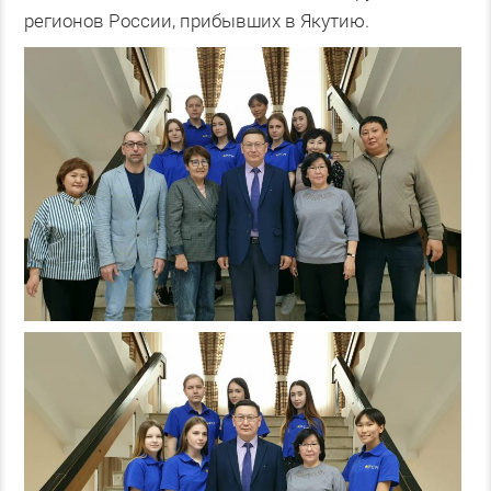
регионов России, прибывших в Якутию.