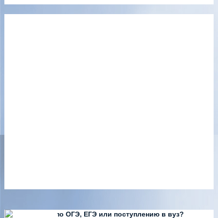
Есть вопросы по ОГЭ, ЕГЭ или поступлению в вуз?