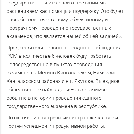
государственной итоговой аттестации мы
расцениваем как помощь и поддержку. Это будет
способствовать честному, объективному и
прозрачному проведению государственных
экзаменов, что является нашей общей задачей».
Представители первого выездного наблюдения
РСМ в количестве 6 человек будут работать
непосредственно в пунктах проведения
экзаменов в Мегино-Кангаласском, Намском,
Хангаласском районах и в г. Якутске. Выездное
общественное наблюдение- это значимое
событие в истории проведения единого
государственного экзамена в республике.
По окончанию встречи министр пожелал всем
гостям успешной и продуктивной работы.