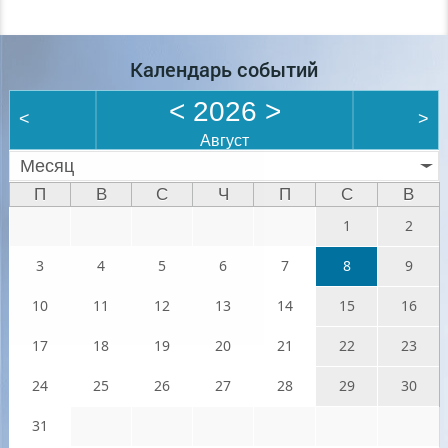
Календарь событий
<
2026
>
<
>
Август
Месяц
П
В
С
Ч
П
С
В
1
2
3
4
5
6
7
8
9
10
11
12
13
14
15
16
17
18
19
20
21
22
23
24
25
26
27
28
29
30
31