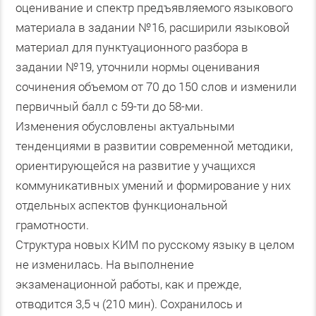
оценивание и спектр предъявляемого языкового
материала в задании №16, расширили языковой
материал для пунктуационного разбора в
задании №19, уточнили нормы оценивания
сочинения объемом от 70 до 150 слов и изменили
первичный балл с 59-ти до 58-ми.
Изменения обусловлены актуальными
тенденциями в развитии современной методики,
ориентирующейся на развитие у учащихся
коммуникативных умений и формирование у них
отдельных аспектов функциональной
грамотности.
Структура новых КИМ по русскому языку в целом
не изменилась. На выполнение
экзаменационной работы, как и прежде,
отводится 3,5 ч (210 мин). Сохранилось и