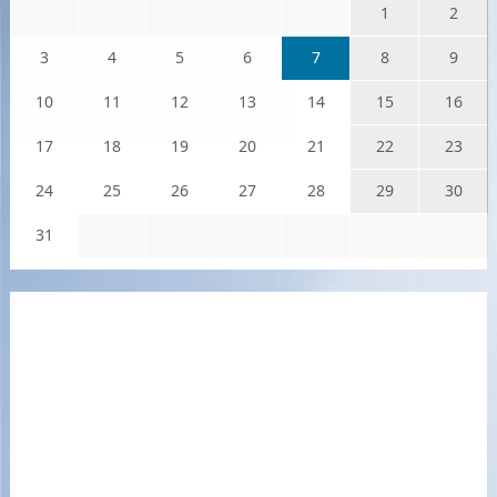
1
2
3
4
5
6
7
8
9
10
11
12
13
14
15
16
17
18
19
20
21
22
23
24
25
26
27
28
29
30
31