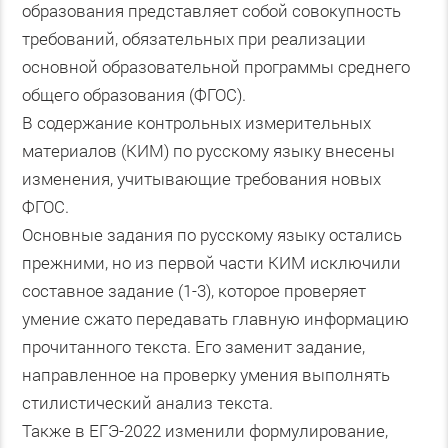
образования представляет собой совокупность
требований, обязательных при реализации
основной образовательной программы среднего
общего образования (ФГОС).
В содержание контрольных измерительных
материалов (КИМ) по русскому языку внесены
изменения, учитывающие требования новых
ФГОС.
Основные задания по русскому языку остались
прежними, но из первой части КИМ исключили
составное задание (1-3), которое проверяет
умение сжато передавать главную информацию
прочитанного текста. Его заменит задание,
направленное на проверку умения выполнять
стилистический анализ текста.
Также в ЕГЭ-2022 изменили формулирование,