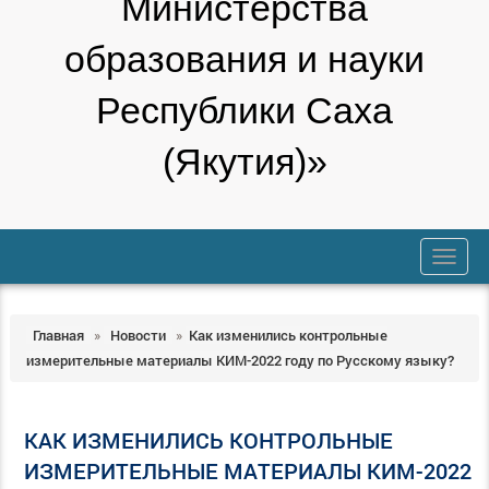
Министерства
образования и науки
Республики Саха
(Якутия)»
trk
Главная
»
Новости
»
Как изменились контрольные
измерительные материалы КИМ-2022 году по Русскому языку?
КАК ИЗМЕНИЛИСЬ КОНТРОЛЬНЫЕ
ИЗМЕРИТЕЛЬНЫЕ МАТЕРИАЛЫ КИМ-2022