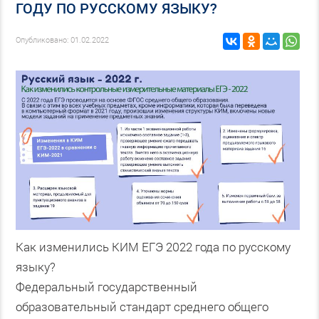
ГОДУ ПО РУССКОМУ ЯЗЫКУ?
Опубликовано: 01.02.2022
Как изменились КИМ ЕГЭ 2022 года по русскому
языку?
Федеральный государственный
образовательный стандарт среднего общего