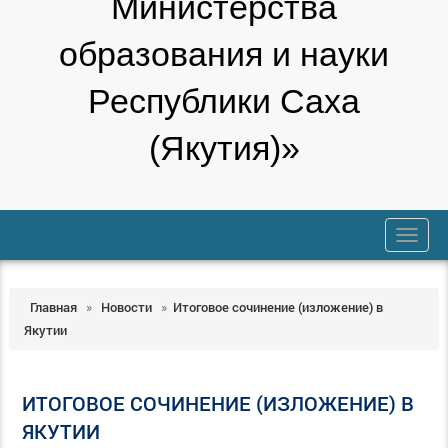
Министерства
образования и науки
Республики Саха
(Якутия)»
trk
Главная
»
Новости
»
Итоговое сочинение (изложение) в
Якутии
ИТОГОВОЕ СОЧИНЕНИЕ (ИЗЛОЖЕНИЕ) В
ЯКУТИИ