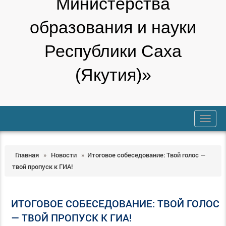
Министерства
образования и науки
Республики Саха
(Якутия)»
trk
Главная
»
Новости
»
Итоговое собеседование: Твой голос —
твой пропуск к ГИА!
ИТОГОВОЕ СОБЕСЕДОВАНИЕ: ТВОЙ ГОЛОС
— ТВОЙ ПРОПУСК К ГИА!