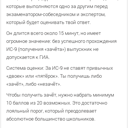
которые выполняются одно за другим перед
экзаменатором-собеседником и экспертом,
который будет оценивать твой ответ.
Он длится всего около 15 минут, но имеет
огромное значение: без успешного прохождения
ИС-9 (получения «зачёта») выпускник не
допускается к ГИА.
Система оценки: За ИС-9 не ставят привычных
«двоек» или «пятёрок». Ты получишь либо
«зачёт», либо «незачёт».
Чтобы получить зачёт, нужно набрать минимум
10 баллов из 20 возможных. Это достаточно
лояльный порог, который преодолевает
абсолютное большинство школьников.