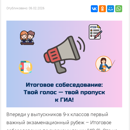
Опубликовано: 06.02.2026
Впереди у выпускников 9-х классов первый
важный экзаменационный рубеж – Итоговое