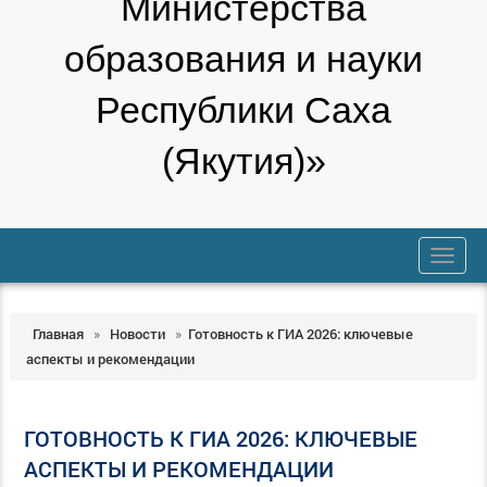
Министерства
образования и науки
Республики Саха
(Якутия)»
trk
Главная
»
Новости
»
Готовность к ГИА 2026: ключевые
аспекты и рекомендации
ГОТОВНОСТЬ К ГИА 2026: КЛЮЧЕВЫЕ
АСПЕКТЫ И РЕКОМЕНДАЦИИ