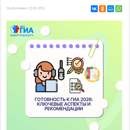
Опубликовано: 22.05.2026