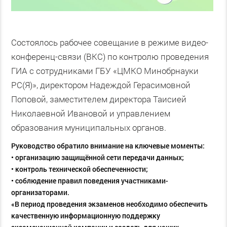
Состоялось рабочее совещание в режиме видео-
конференц-связи (ВКС) по контролю проведения
ГИА с сотрудниками ГБУ «ЦМКО Минобрнауки
РС(Я)», директором Надеждой Герасимовной
Поповой, заместителем директора Таисией
Николаевной Ивановой и управлением
образования муниципальных органов.
Руководство обратило внимание на ключевые моменты:
• организацию защищённой сети передачи данных;
• контроль технической обеспеченности;
• соблюдение правил поведения участниками-
организаторами.
«В период проведения экзаменов необходимо обеспечить
качественную информационную поддержку