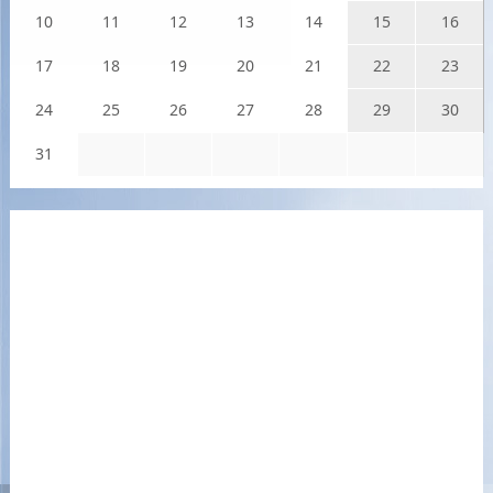
10
11
12
13
14
15
16
17
18
19
20
21
22
23
24
25
26
27
28
29
30
31