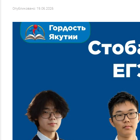
Опубликовано: 19.06.2026