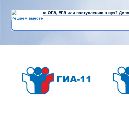
Есть вопросы по ОГЭ, ЕГЭ или поступлению в вуз? Дипл
Решаем вместе