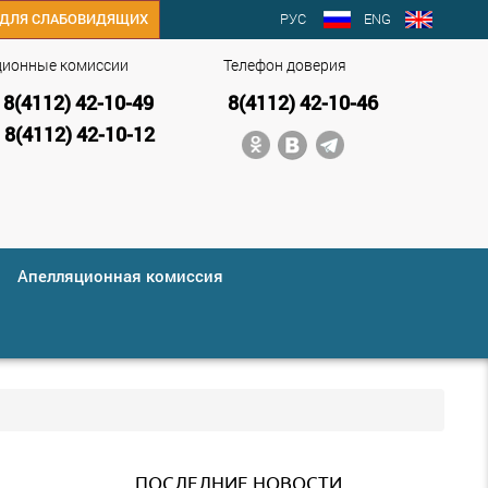
РУС
ENG
ДЛЯ СЛАБОВИДЯЩИХ
ционные комиссии
Телефон доверия
8(4112) 42-10-49
8(4112) 42-10-46
8(4112) 42-10-12
Апелляционная комиссия
ПОСЛЕДНИЕ НОВОСТИ