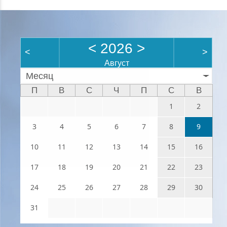
<
2026
>
<
>
Август
Месяц
П
В
С
Ч
П
С
В
1
2
3
4
5
6
7
8
9
10
11
12
13
14
15
16
17
18
19
20
21
22
23
24
25
26
27
28
29
30
31