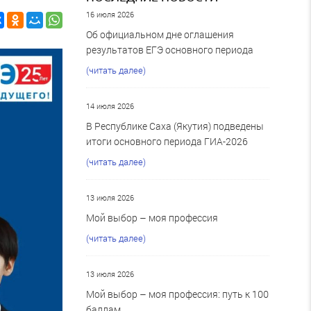
16 июля 2026
Об официальном дне оглашения
результатов ЕГЭ основного периода
(читать далее)
14 июля 2026
В Республике Саха (Якутия) подведены
итоги основного периода ГИА-2026
(читать далее)
13 июля 2026
Мой выбор – моя профессия
(читать далее)
13 июля 2026
Мой выбор – моя профессия: путь к 100
баллам