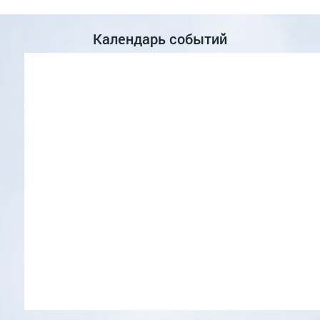
Календарь событий