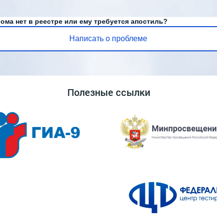
ома нет в реестре или ему требуется апостиль?
Написать о проблеме
Полезные ссылки