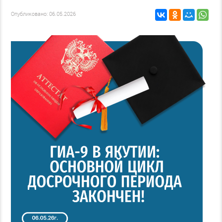
Опубликовано: 06.05.2026