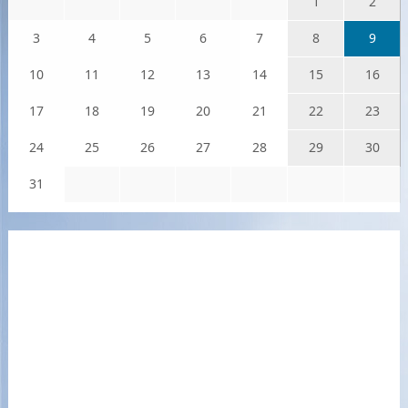
1
2
3
4
5
6
7
8
9
10
11
12
13
14
15
16
17
18
19
20
21
22
23
24
25
26
27
28
29
30
31