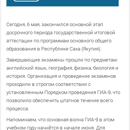
Сегодня, 6 мая, закончился основной этап
досрочного периода государственной итоговой
аттестации по программам основного общего
образования в Республике Саха (Якутия).
Завершающие экзамены прошли по предметам:
английский язык, география, физика, биология и
история.
Организация и проведение экзаменов
проходили в строгом соответствии с
установленным Порядком проведения ГИА-9, что
позволило обеспечить штатное течение всего
процесса.
Напоминаем, что основная волна ГИА-9 в этом
учебном году начнётся в начале июня. Для