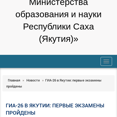
Министерства
образования и науки
Республики Саха
(Якутия)»
trk
Главная
»
Новости
»
ГИА-26 в Якутии: первые экзамены
пройдены
ГИА-26 В ЯКУТИИ: ПЕРВЫЕ ЭКЗАМЕНЫ
ПРОЙДЕНЫ