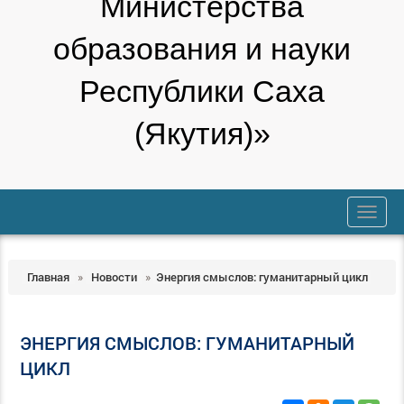
Министерства
образования и науки
Республики Саха
(Якутия)»
trk
Главная
»
Новости
»
Энергия смыслов: гуманитарный цикл
ЭНЕРГИЯ СМЫСЛОВ: ГУМАНИТАРНЫЙ
ЦИКЛ