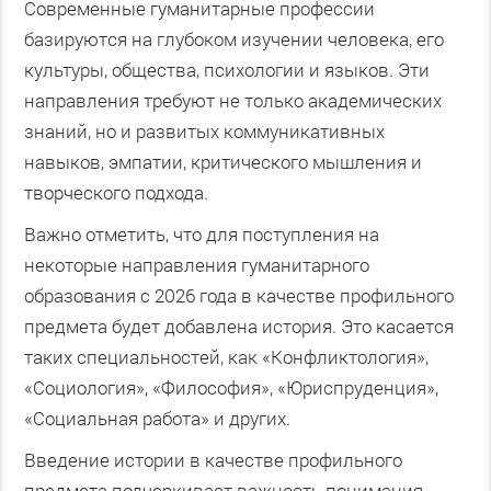
Современные гуманитарные профессии
базируются на глубоком изучении человека, его
культуры, общества, психологии и языков. Эти
направления требуют не только академических
знаний, но и развитых коммуникативных
навыков, эмпатии, критического мышления и
творческого подхода.
Важно отметить, что для поступления на
некоторые направления гуманитарного
образования с 2026 года в качестве профильного
предмета будет добавлена история. Это касается
таких специальностей, как «Конфликтология»,
«Социология», «Философия», «Юриспруденция»,
«Социальная работа» и других.
Введение истории в качестве профильного
предмета подчеркивает важность понимания