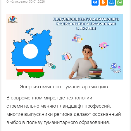
Опубликовано: 30.01.2026
Энергия смыслов: гуманитарный цикл
В современном мире, где технологии
стремительно меняют ландшафт профессий,
многие выпускники региона делают осознанный
выбор в пользу гуманитарного образования.