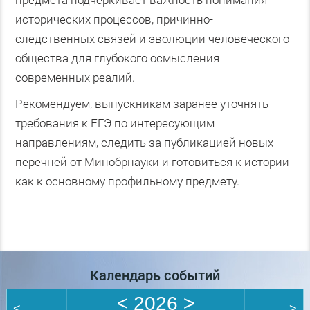
исторических процессов, причинно-
следственных связей и эволюции человеческого
общества для глубокого осмысления
современных реалий.
Рекомендуем, выпускникам заранее уточнять
требования к ЕГЭ по интересующим
направлениям, следить за публикацией новых
перечней от Минобрнауки и готовиться к истории
как к основному профильному предмету.
Календарь событий
<
2026
>
<
>