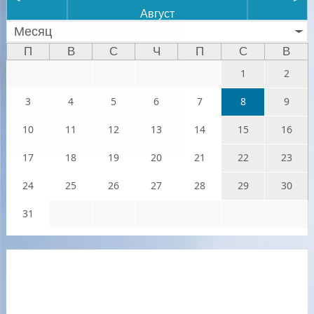
Август
Месяц
П
В
С
Ч
П
С
В
1
2
3
4
5
6
7
8
9
10
11
12
13
14
15
16
17
18
19
20
21
22
23
24
25
26
27
28
29
30
31