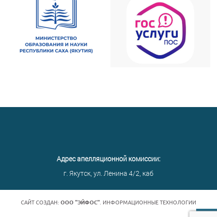
Адрес апелляционной комиссии:
г. Якутск, ул. Ленина 4/2, каб
САЙТ СОЗДАН:
ООО "ЭЙФОС"
. ИНФОРМАЦИОННЫЕ ТЕХНОЛОГИИ