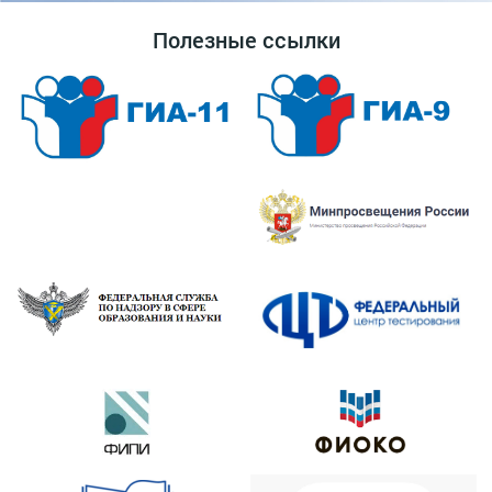
Полезные ссылки