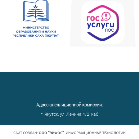
Адрес апелляционной комиссии:
г. Якутск, ул. Ленина 4/2, каб
САЙТ СОЗДАН:
ООО "ЭЙФОС"
. ИНФОРМАЦИОННЫЕ ТЕХНОЛОГИИ