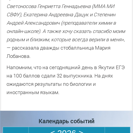
Светоносова Генриетта Геннадьевна (ММА МИ
СВФУ), Екатерина Андреевна Дацук и Степенин
Андрей Александрович (преподаватели химии в
онлайн-школе). А также хочу сказать спасибо моим
родным и близким, которые всегда верили в меня»
,
— рассказала дважды стобалльница Мария
Лобанова.
Напомним, что на сегодняшний день в Якутии ЕГЭ
на 100 баллов сдали 32 выпускника. На днях
ожидаются результаты по биологии и
иностранным языкам.
Календарь событий