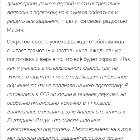
демоверсии, даже в первой части встречались
вопросы с подвохом, но я сумела собраться и
решить все задания»
, — делится своей радостью
Мария.
Секретом своего успеха дважды стобалльница
считает грамотных наставников, ежедневную
подготовку и веру в то, что всё будет хорошо.
«Так
как я училась в непрофильном классе, где на
химию отводится 1 час в неделю, дистанционное
обучение почти не повлияло на мою подготовку. Я
готовились к ЕГЭ по химии в течение двух лет, но
особенно интенсивно, конечно, в 11 классе.
Занималась в онлайн-школе Андрея Степенина и
Екатерины Дацук, что обеспечило мне
качественную подготовку. Много времени на курсе
мы уделяли решению заданий высокого уровня