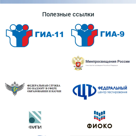
Полезные ссылки