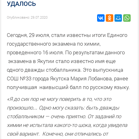
УДАЛОСЬ
Опубликовано: 29.07.2020
Сегодня, 29 июля, стали известны итоги Единого
государственного экзамена по химии,
проведенного 16 июля. По результатам данного
экзамена в Якутии стало известно имя еще
одного дважды стобалльника. Это выпускница
СОШ №33 города Якутска Мария Лобанова, ранее
получившая наивысший балл по русскому языку.
«Я до сих пор не могу поверить в то, что это
произошло… Одно могу сказать: быть дважды
стобалльником — очень приятно. От заданий по
химии не испытала какого-то шока, когда увидела
свой вариант. Конечно, они отличались от