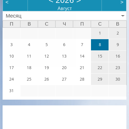
<
2026
>
<
>
Август
Месяц
П
В
С
Ч
П
С
В
1
2
3
4
5
6
7
8
9
10
11
12
13
14
15
16
17
18
19
20
21
22
23
24
25
26
27
28
29
30
31