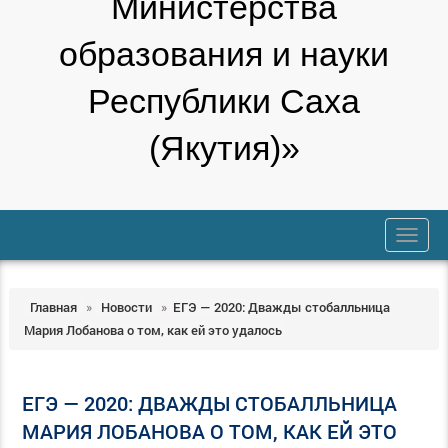
Министерства
образования и науки
Республики Саха
(Якутия)»
trk
Главная
»
Новости
»
ЕГЭ — 2020: Дважды стобалльница
Мария Лобанова о том, как ей это удалось
ЕГЭ — 2020: ДВАЖДЫ СТОБАЛЛЬНИЦА
МАРИЯ ЛОБАНОВА О ТОМ, КАК ЕЙ ЭТО